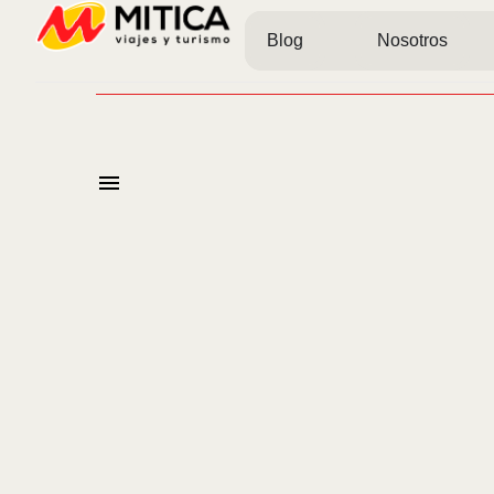
Blog
Nosotros