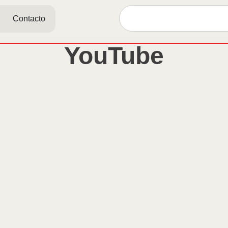
Contacto
YouTube