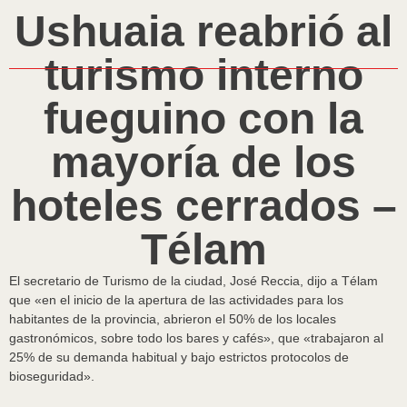
Ushuaia reabrió al
turismo interno
fueguino con la
mayoría de los
hoteles cerrados –
Télam
El secretario de Turismo de la ciudad, José Reccia, dijo a Télam
que «en el inicio de la apertura de las actividades para los
habitantes de la provincia, abrieron el 50% de los locales
gastronómicos, sobre todo los bares y cafés», que «trabajaron al
25% de su demanda habitual y bajo estrictos protocolos de
bioseguridad».