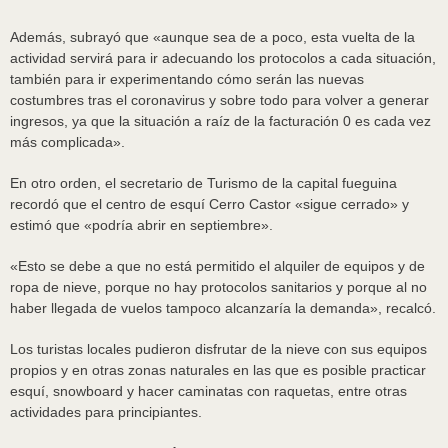
Además, subrayó que «aunque sea de a poco, esta vuelta de la
actividad servirá para ir adecuando los protocolos a cada situación,
también para ir experimentando cómo serán las nuevas
costumbres tras el coronavirus y sobre todo para volver a generar
ingresos, ya que la situación a raíz de la facturación 0 es cada vez
más complicada».
En otro orden, el secretario de Turismo de la capital fueguina
recordó que el centro de esquí Cerro Castor «sigue cerrado» y
estimó que «podría abrir en septiembre».
«Esto se debe a que no está permitido el alquiler de equipos y de
ropa de nieve, porque no hay protocolos sanitarios y porque al no
haber llegada de vuelos tampoco alcanzaría la demanda», recalcó.
Los turistas locales pudieron disfrutar de la nieve con sus equipos
propios y en otras zonas naturales en las que es posible practicar
esquí, snowboard y hacer caminatas con raquetas, entre otras
actividades para principiantes.