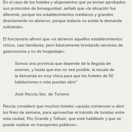
En el caso de los hoteles y alojamientos que ya tenían aprobados
sus protocolos de bioseguridad, señaló que «la situación fue
diferente, porque los establecimientos medianos y grandes
directamente no abrieron, porque todavía no existe la demanda
suficiente».
El funcionario afirmó que «sí abrieron aquellos establecimientos
chicos, casi familiares, pero básicamente brindando servicios de
gastronomía y no de hospedaje».
Somos una provincia que depende de la llegada de
aviones, y hasta que eso no sea posible, la escala de
la demanda es muy chica para que los hoteles de 50
habitaciones o más puedan abrir
”
José Reccia-Sec. de Turismo
Reccia consideró que muchos hoteles «quizás comiencen a abrir
los fines de semana, para aprovechar el tránsito de turistas entre
esta ciudad, Río Grande y Tolhuin, que está habilitado y que se
puede realizar en transportes públicos».