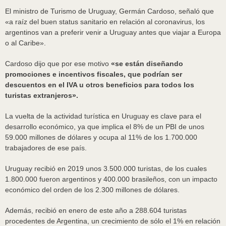
El ministro de Turismo de Uruguay, Germán Cardoso, señaló que
«a raíz del buen status sanitario en relación al coronavirus, los
argentinos van a preferir venir a Uruguay antes que viajar a Europa
o al Caribe».
Cardoso dijo que por ese motivo
«se están diseñando
promociones e incentivos fiscales, que podrían ser
descuentos en el IVA u otros beneficios para todos los
turistas extranjeros».
La vuelta de la actividad turística en Uruguay es clave para el
desarrollo económico, ya que implica el 8% de un PBI de unos
59.000 millones de dólares y ocupa al 11% de los 1.700.000
trabajadores de ese país.
Uruguay recibió en 2019 unos 3.500.000 turistas, de los cuales
1.800.000 fueron argentinos y 400.000 brasileños, con un impacto
económico del orden de los 2.300 millones de dólares.
Además, recibió en enero de este año a 288.604 turistas
procedentes de Argentina, un crecimiento de sólo el 1% en relación