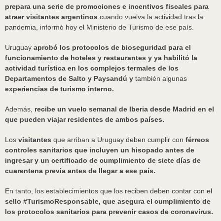
prepara una serie de promociones e incentivos fiscales para
atraer visitantes argentinos
cuando vuelva la actividad tras la
pandemia, informó hoy el Ministerio de Turismo de ese país.
Uruguay
aprobó los protocolos de bioseguridad para el
funcionamiento de hoteles y restaurantes y ya habilitó la
actividad turística en los complejos termales de los
Departamentos de Salto y Paysandú y
también algunas
experiencias de turismo interno.
Además,
recibe un vuelo semanal de Iberia desde Madrid en el
que pueden viajar residentes de ambos países.
Los
visitantes
que arriban a Uruguay deben cumplir con
férreos
controles sanitarios que incluyen un hisopado antes de
ingresar y un certificado de cumplimiento de siete días de
cuarentena previa antes de llegar a ese país.
En tanto, los establecimientos que los reciben deben contar con el
sello #TurismoResponsable, que asegura el cumplimiento de
los protocolos sanitarios para prevenir casos de coronavirus.