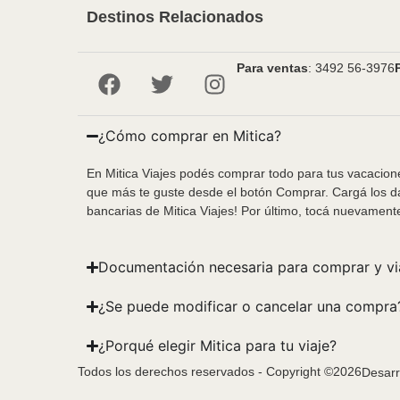
Destinos Relacionados
Para ventas
: 3492 56-3976
¿Cómo comprar en Mitica?
En Mitica Viajes podés comprar todo para tus vacacione
que más te guste desde el botón Comprar. Cargá los da
bancarias de Mitica Viajes! Por último, tocá nuevament
Documentación necesaria para comprar y vi
¿Se puede modificar o cancelar una compra
¿Porqué elegir Mitica para tu viaje?
Todos los derechos reservados - Copyright ©2026
Desarr