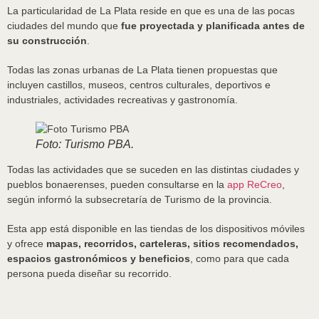
La particularidad de La Plata reside en que es una de las pocas
ciudades del mundo que
fue proyectada y planificada antes de
su construcción
.
Todas las zonas urbanas de La Plata tienen propuestas que
incluyen castillos, museos, centros culturales, deportivos e
industriales, actividades recreativas y gastronomía.
Foto: Turismo PBA.
Todas las actividades que se suceden en las distintas ciudades y
pueblos bonaerenses, pueden consultarse en la
app ReCreo
,
según informó la subsecretaría de Turismo de la provincia.
Esta app está disponible en las tiendas de los dispositivos móviles
y ofrece
mapas, recorridos, carteleras, sitios recomendados,
espacios gastronómicos y beneficios
, como para que cada
persona pueda diseñar su recorrido.