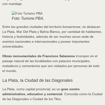
con maridaje.
Foto: Turismo PBA.
Entre las grandes ciudades del territorio bonaerense, se destacan
La Plata, Mar Del Plata y Bahía Blanca, por cantidad de habitantes,
historia y festividades, además de ser muchas veces sede de
eventos nacionales e internacionales y poseer importantes
universidades.
Obras monumentales de Francisco Salamone
irrumpen en el
paisaje natural de las localidades con palacios municipales,
mataderos y cementerios que son visitados por personas de todo
el mundo.
La Plata, la Ciudad de las Diagonales
La Plata, como capital provincial, es un
gran centro
administrativo, educativo y comercial
. Conocida como la Ciudad
de las Diagonales o Ciudad de los Tilos.