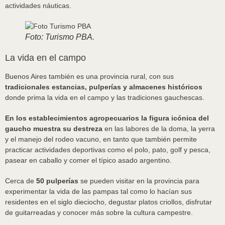
actividades náuticas.
Foto: Turismo PBA.
La vida en el campo
Buenos Aires también es una provincia rural, con sus
tradicionales estancias, pulperías y almacenes históricos
donde prima la vida en el campo y las tradiciones gauchescas.
En los establecimientos agropecuarios la figura icónica del
gaucho muestra su destreza
en las labores de la doma, la yerra
y el manejo del rodeo vacuno, en tanto que también permite
practicar actividades deportivas como el polo, pato, golf y pesca,
pasear en caballo y comer el típico asado argentino.
Cerca de
50 pulperías
se pueden visitar en la provincia para
experimentar la vida de las pampas tal como lo hacían sus
residentes en el siglo dieciocho, degustar platos criollos, disfrutar
de guitarreadas y conocer más sobre la cultura campestre.