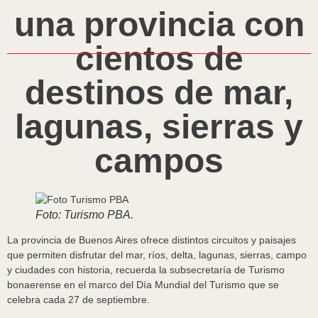
una provincia con
cientos de
destinos de mar,
lagunas, sierras y
campos
Foto: Turismo PBA.
La provincia de Buenos Aires ofrece distintos circuitos y paisajes
que permiten disfrutar del mar, ríos, delta, lagunas, sierras, campo
y ciudades con historia, recuerda la subsecretaría de Turismo
bonaerense en el marco del Día Mundial del Turismo que se
celebra cada 27 de septiembre.