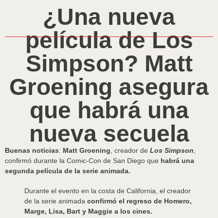
¿Una nueva
película de Los
Simpson? Matt
Groening asegura
que habrá una
nueva secuela
Buenas noticias
:
Matt Groening
, creador de
Los Simpson
,
confirmó durante la Comic-Con de San Diego que
habrá una
segunda película de la serie animada.
Durante el evento en la costa de California, el creador
de la serie animada
confirmó el regreso de Homero,
Marge, Lisa, Bart y Maggie a los cines.