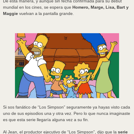
De esta manera, y aunque sin fecha confirmada para su debut
mundial en los cines, se espera que
Homero, Marge, Lisa, Bart y
Maggie
vuelvan a la pantalla grande.
Si sos fanático de “Los Simpson” seguramente ya hayas visto cada
uno de sus episodios una y otra vez. Pero lo que nunca imaginaste
es que esta serie llegaría alguna vez a su fin.
Al Jean, el productor ejecutivo de “Los Simpson”, dijo que la
serie