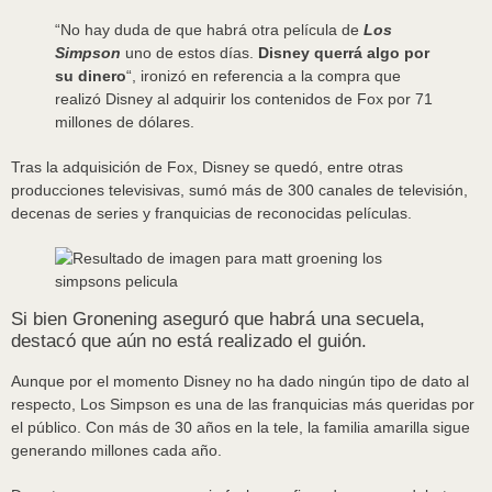
“No hay duda de que habrá otra película de
Los
Simpson
uno de estos días.
Disney querrá algo por
su dinero
“, ironizó en referencia a la compra que
realizó Disney al adquirir los contenidos de Fox por 71
millones de dólares.
Tras la adquisición de Fox, Disney se quedó, entre otras
producciones televisivas, sumó más de 300 canales de televisión,
decenas de series y franquicias de reconocidas películas.
Si bien Gronening aseguró que habrá una secuela,
destacó que aún no está realizado el guión.
Aunque por el momento Disney no ha dado ningún tipo de dato al
respecto, Los Simpson es una de las franquicias más queridas por
el público. Con más de 30 años en la tele, la familia amarilla sigue
generando millones cada año.