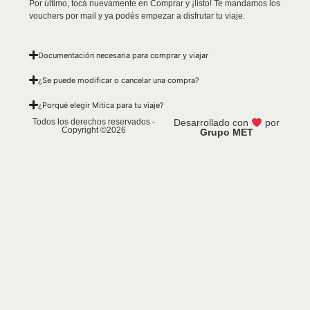
Por último, tocá nuevamente en Comprar y ¡listo! Te mandamos los
vouchers por mail y ya podés empezar a disfrutar tu viaje.
Documentación necesaria para comprar y viajar
¿Se puede modificar o cancelar una compra?
¿Porqué elegir Mitica para tu viaje?
Todos los derechos reservados -
Desarrollado con
por
Copyright ©2026
Grupo MET