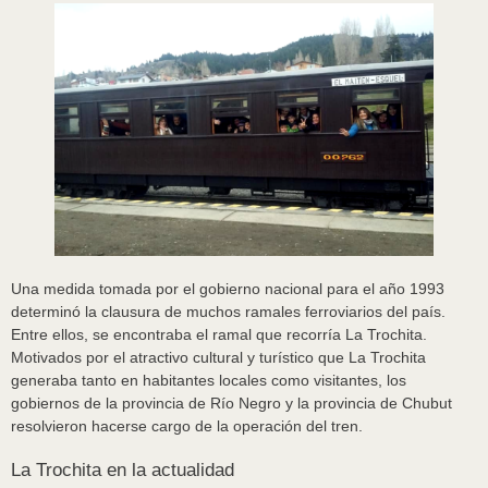
Una medida tomada por el gobierno nacional para el año 1993
determinó la clausura de muchos ramales ferroviarios del país.
Entre ellos, se encontraba el ramal que recorría La Trochita.
Motivados por el atractivo cultural y turístico que La Trochita
generaba tanto en habitantes locales como visitantes, los
gobiernos de la provincia de Río Negro y la provincia de Chubut
resolvieron hacerse cargo de la operación del tren.
La Trochita en la actualidad