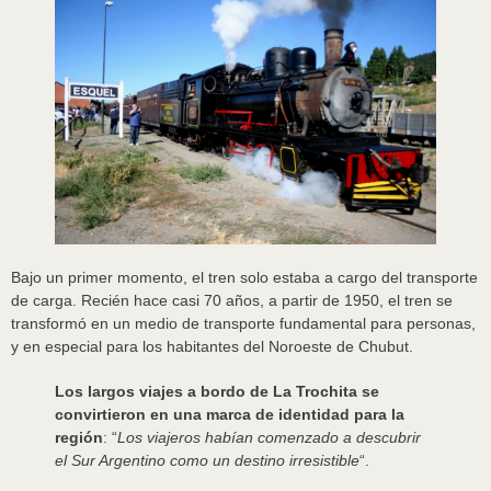
Bajo un primer momento, el tren solo estaba a cargo del transporte
de carga. Recién hace casi 70 años, a partir de 1950, el tren se
transformó en un medio de transporte fundamental para personas,
y en especial para los habitantes del Noroeste de Chubut.
Los largos viajes a bordo de La Trochita se
convirtieron en una marca de identidad para la
región
: “
Los viajeros habían comenzado a descubrir
el Sur Argentino como un destino irresistible
“.