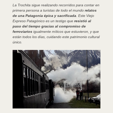
La Trochita sigue realizando recorridos para contar en
primera persona a turistas de todo el mundo
relatos
de una Patagonia épica y sacrificada
. Este Viejo
Expreso Patagónico es un testigo que
resistió al
paso del tiempo gracias al compromiso de
ferroviarios
igualmente míticos que estuvieron, y que
están todos los días, cuidando este patrimonio cultural
único.