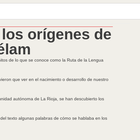
 los orígenes de
Télam
hitos de lo que se conoce como la Ruta de la Lengua
vieron que ver en el nacimiento o desarrollo de nuestro
unidad autónoma de La Rioja, se han descubierto los
 del texto algunas palabras de cómo se hablaba en los