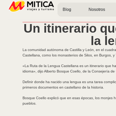
Blog
Nosotros
Un itinerario q
la l
La comunidad autónoma de Castilla y León, en el cuadra
Castellana, como los monasterios de Silos, en Burgos, y 
«La Ruta de la Lengua Castellana es un itinerario que hac
idioma», dijo Alberto Bosque Coello, de la Consejería de
Definir donde ha nacido una lengua es una tarea complic
primeros documentos en castellano de la historia.
Bosque Coello explicó que en esas épocas, los monjes hi
pueblos.