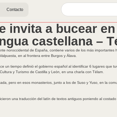
Contacto
ue invita a bucear en
engua castellana – 
nte noroccidental de España, contiene varios de los más importantes 
Valpuesta, en al frontera entre Burgos y Álava.
e un tiempo definió el gobierno español al identificar 6 lugares que tu
 Cultura y Turismo de Castilla y León, en una charla con Télam.
ada, pero en esos monasterios, junto a los de Suso y Yuso, en la com
cieron una traducción del latín de textos antiguos poniendo al costado