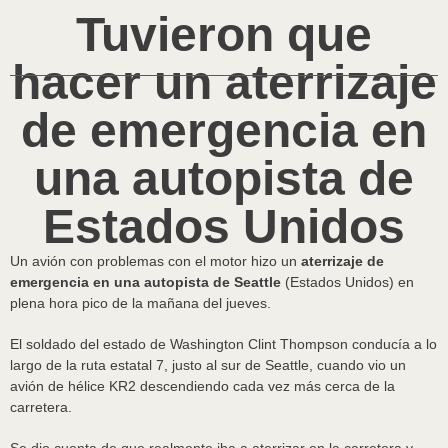
Tuvieron que
hacer un aterrizaje
de emergencia en
una autopista de
Estados Unidos
Un avión con problemas con el motor hizo un
aterrizaje de
emergencia en una autopista de Seattle
(Estados Unidos) en
plena hora pico de la mañana del jueves.
El soldado del estado de Washington Clint Thompson conducía a lo
largo de la ruta estatal 7, justo al sur de Seattle, cuando vio un
avión de hélice KR2 descendiendo cada vez más cerca de la
carretera.