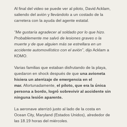
Al final del video se puede ver al piloto, David Acklam,
saliendo del avión y llevándolo a un costado de la
carretera con la ayuda del agente estatal.
“Me gustaría agradecer al soldado por lo que hizo.
Probablemente me salvó de lesiones graves o la
muerte y de que alguien más se estrellara en un
accidente automovilístico con el avión”
, dijo Acklam a
KOMO.
Varias familias que estaban disfrutando de la playa,
quedaron en shock después de que
una avioneta
hiciera un aterrizaje de emergencia en el
mar.
Afortunadamente,
el piloto, que era la única
persona a bordo, logró sobrevivir al accidente sin
ninguna lesión aparente.
La aeronave aterrizó justo al lado de la costa en
Ocean City, Maryland (Estados Unidos), alrededor de
las 18.19 horas del miércoles.