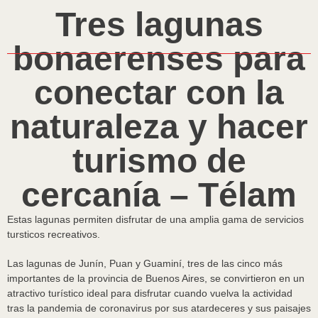
Tres lagunas
bonaerenses para
conectar con la
naturaleza y hacer
turismo de
cercanía – Télam
Estas lagunas permiten disfrutar de una amplia gama de servicios
tursticos recreativos.
Las lagunas de Junín, Puan y Guaminí, tres de las cinco más
importantes de la provincia de Buenos Aires, se convirtieron en un
atractivo turístico ideal para disfrutar cuando vuelva la actividad
tras la pandemia de coronavirus por sus atardeceres y sus paisajes