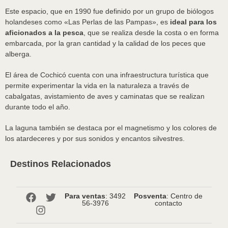
Este espacio, que en 1990 fue definido por un grupo de biólogos
holandeses como «Las Perlas de las Pampas», es
ideal para los
aficionados a la pesca
, que se realiza desde la costa o en forma
embarcada, por la gran cantidad y la calidad de los peces que
alberga.
El área de Cochicó cuenta con una infraestructura turística que
permite experimentar la vida en la naturaleza a través de
cabalgatas, avistamiento de aves y caminatas que se realizan
durante todo el año.
La laguna también se destaca por el magnetismo y los colores de
los atardeceres y por sus sonidos y encantos silvestres.
Destinos Relacionados
Para ventas
: 3492
Posventa
: Centro de
56-3976
contacto