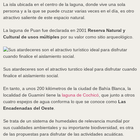
La isla ubicada en el centro de la laguna, donde vive una sola
persona y a la que se puede cruzar varias veces en el día, es otro
atractivo saliente de este espacio natural.
La laguna de Puan fue declarada en 2001
Reserva Natural y
Cultural de usos múltiples
por su valor como sitio arqueológico.
Sus atardeceres son el atractivo turstico ideal para disfrutar cuando
finalice el aislamiento social.
En tanto, a unos 200 kilómetros de la ciudad de Bahía Blanca, la
localidad de Guaminí tiene la
laguna de Cochicó
, que junto a otros
cuatro espejos de agua conforma lo que se conoce como
Las
Encadenadas del Oeste
.
Se trata de un sistema de humedales de relevancia mundial por
sus cualidades ambientales y su importante biodiversidad, es otra
de las propuestas para disfrutar de las actividades acuáticas.