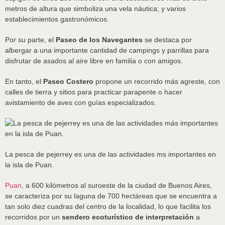
metros de altura que simboliza una vela náutica; y varios
establecimientos gastronómicos.
Por su parte, el
Paseo de los Navegantes
se destaca por
albergar a una importante cantidad de campings y parrillas para
disfrutar de asados al aire libre en familia o con amigos.
En tanto, el
Paseo Costero
propone un recorrido más agreste, con
calles de tierra y sitios para practicar parapente o hacer
avistamiento de aves con guías especializados.
La pesca de pejerrey es una de las actividades ms importantes en
la isla de Puan.
Puan
, a 600 kilómetros al suroeste de la ciudad de Buenos Aires,
se caracteriza por su laguna de 700 hectáreas que se encuentra a
tan solo diez cuadras del centro de la localidad, lo que facilita los
recorridos por un
sendero ecoturístico de interpretación
a