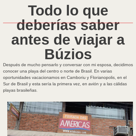
Todo lo que
deberías saber
antes de viajar a
Búzios
Después de mucho pensarlo y conversar con mi esposa, decidimos
conocer una playa del centro o norte de Brasil. En varias
oportunidades vacacionamos en Camboriu y Florianopolis, en el
Sur de Brasil y esta sería la primera vez, en avión y a las cálidas
playas brasileñas.