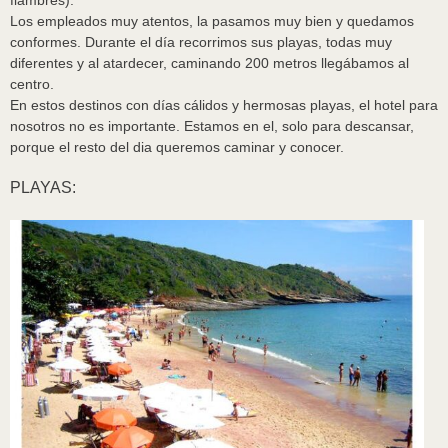
fiambres).
Los empleados muy atentos, la pasamos muy bien y quedamos
conformes. Durante el día recorrimos sus playas, todas muy
diferentes y al atardecer, caminando 200 metros llegábamos al
centro.
En estos destinos con días cálidos y hermosas playas, el hotel para
nosotros no es importante. Estamos en el, solo para descansar,
porque el resto del dia queremos caminar y conocer.
PLAYAS: