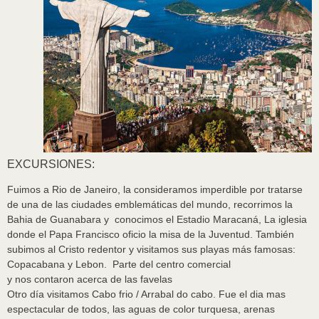
EXCURSIONES:
Fuimos a Rio de Janeiro, la consideramos imperdible por tratarse
de una de las ciudades emblemáticas del mundo, recorrimos la
Bahia de Guanabara y conocimos el Estadio Maracaná, La iglesia
donde el Papa Francisco oficio la misa de la Juventud. También
subimos al Cristo redentor y visitamos sus playas más famosas:
Copacabana y Lebon. Parte del centro comercial
y nos contaron acerca de las favelas
Otro día visitamos Cabo frio / Arrabal do cabo. Fue el dia mas
espectacular de todos, las aguas de color turquesa, arenas