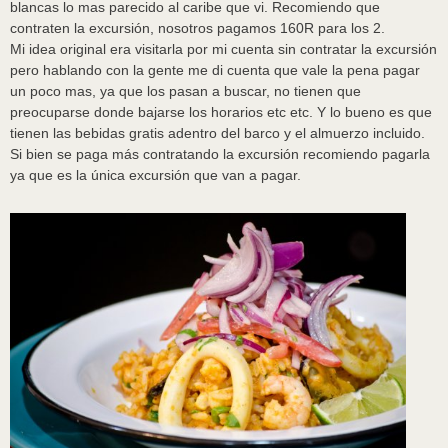
blancas lo mas parecido al caribe que vi. Recomiendo que
contraten la excursión, nosotros pagamos 160R para los 2.
Mi idea original era visitarla por mi cuenta sin contratar la excursión
pero hablando con la gente me di cuenta que vale la pena pagar
un poco mas, ya que los pasan a buscar, no tienen que
preocuparse donde bajarse los horarios etc etc. Y lo bueno es que
tienen las bebidas gratis adentro del barco y el almuerzo incluido.
Si bien se paga más contratando la excursión recomiendo pagarla
ya que es la única excursión que van a pagar.