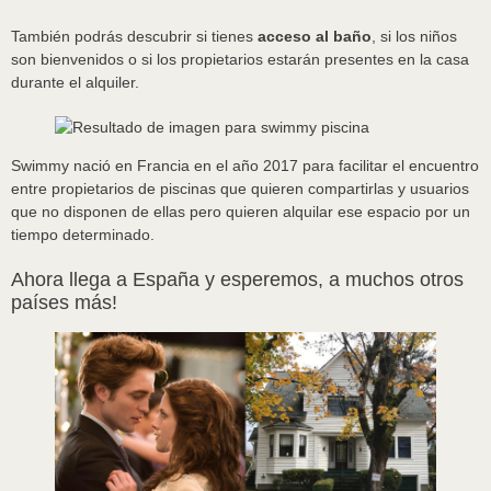
También podrás descubrir si tienes
acceso al baño
, si los niños
son bienvenidos o si los propietarios estarán presentes en la casa
durante el alquiler.
Swimmy nació en Francia en el año 2017 para facilitar el encuentro
entre propietarios de piscinas que quieren compartirlas y usuarios
que no disponen de ellas pero quieren alquilar ese espacio por un
tiempo determinado.
Ahora llega a España y esperemos, a muchos otros
países más!