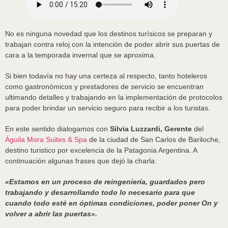
No es ninguna novedad que los destinos turísicos se preparan y
trabajan contra reloj con la intención de poder abrir sus puertas de
cara a la temporada invernal que se aproxima.
Si bien todavía no hay una certeza al respecto, tanto hoteleros
como gastronómicos y prestadores de servicio se encuentran
ultimando detalles y trabajando en la implementación de protocolos
para poder brindar un servicio seguro para recibir a los turistas.
En este sentido dialogamos con
Silvia Luzzardi, Gerente
del
Águila Mora Suites & Spa
de la ciudad de San Carlos de Bariloche,
destino turistico por excelencia de la Patagonia Argentina. A
continuación algunas frases que dejó la charla:
«Estamos en un proceso de reingeniería, guardados pero
trabajando y desarrollando todo lo necesario para que
cuando todo esté en óptimas condiciones, poder poner On y
volver a abrir las puertas».