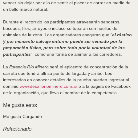
vencer sin dejar por ello de sentir el placer de correr en medio de
un bello marco natural.
Durante el recorrido los participantes atravesarán senderos,
bosques, filos, arroyos e incluso se toparán con huellas de
animales de la zona. Los organizadores aseguran que “
el rústico
y por momento salvaje entorno puede ser vencido por la
preparación física, pero sobre todo por la voluntad de los
participantes
”, como una forma de animar a los corredores.
La
Estancia Río Minero
será el epicentro de concentración de la
carreta que tendrá allí su punto de largada y arribo. Los
interesados en conocer detalles de la prueba pueden ingresar al
dominio
www.desafioriominero.com.ar
o a la página de Facebook
de la organización, que lleva el nombre de la competencia.
Me gusta esto:
Me gusta
Cargando…
Relacionado