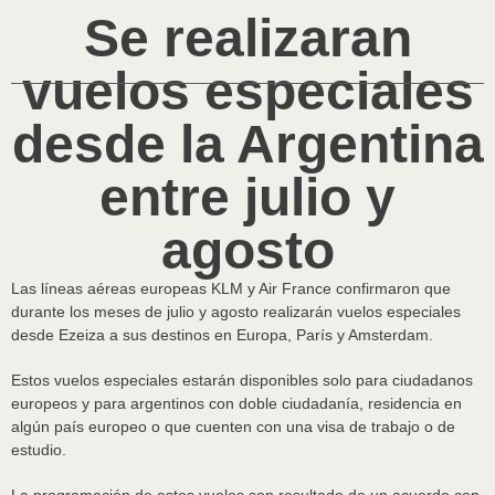
Se realizaran
vuelos especiales
desde la Argentina
entre julio y
agosto
Las líneas aéreas europeas KLM y Air France confirmaron que
durante los meses de julio y agosto realizarán vuelos especiales
desde Ezeiza a sus destinos en Europa, París y Amsterdam.
Estos vuelos especiales estarán disponibles solo para ciudadanos
europeos y para argentinos con doble ciudadanía, residencia en
algún país europeo o que cuenten con una visa de trabajo o de
estudio.