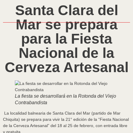
Santa Clara del
Mar se prepara
para la Fiesta
Nacional de la
Cerveza Artesanal
La fiesta se desarrollará en la Rotonda del Viejo
Contrabandista
La localidad balnearia de Santa Clara del Mar (partido de Mar
Chiquita) se prepara para vivir la 21° edición de la “Fiesta Nacional
de la Cerveza Artesanal” del 18 al 25 de febrero, con entrada libre
y gratuita.