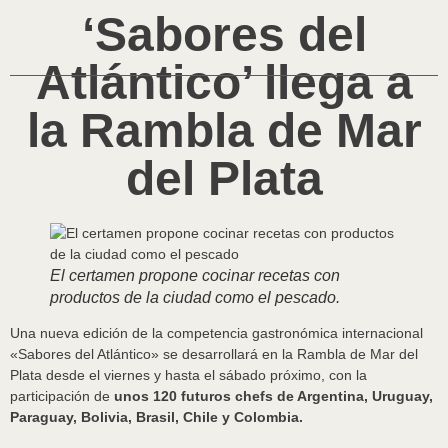
‘Sabores del
Atlántico’ llega a
la Rambla de Mar
del Plata
El certamen propone cocinar recetas con
productos de la ciudad como el pescado.
Una nueva edición de la competencia gastronómica internacional
«Sabores del Atlántico» se desarrollará en la Rambla de Mar del
Plata desde el viernes y hasta el sábado próximo, con la
participación de
unos 120 futuros chefs de Argentina, Uruguay,
Paraguay, Bolivia, Brasil, Chile y Colombia.