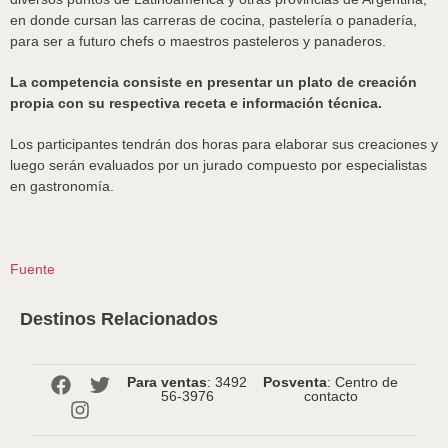
en donde cursan las carreras de cocina, pastelería o panadería,
para ser a futuro chefs o maestros pasteleros y panaderos.
La competencia consiste en presentar un plato de creación
propia con su respectiva receta e información técnica.
Los participantes tendrán dos horas para elaborar sus creaciones y
luego serán evaluados por un jurado compuesto por especialistas
en gastronomía.
Fuente
Destinos Relacionados
Para ventas
: 3492
Posventa
: Centro de
56-3976
contacto