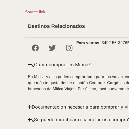
Source link
Destinos Relacionados
Para ventas
: 3492 56-3976
¿Cómo comprar en Mitica?
En Mitica Viajes podés comprar todo para tus vacacione
que más te guste desde el botón Comprar. Cargá los da
bancarias de Mitica Viajes! Por último, tocá nuevament
Documentación necesaria para comprar y vi
¿Se puede modificar o cancelar una compra