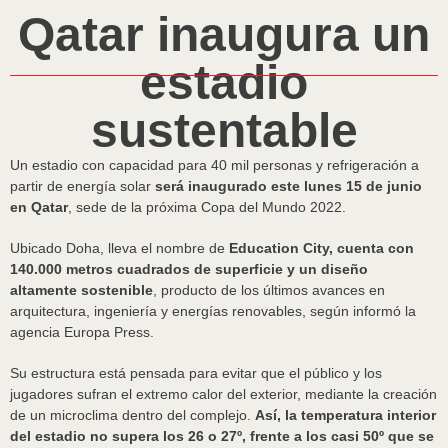
Qatar inaugura un
estadio
sustentable
Un estadio con capacidad para 40 mil personas y refrigeración a
partir de energía solar
será inaugurado este lunes 15 de junio
en Qatar
, sede de la próxima Copa del Mundo 2022.
Ubicado Doha, lleva el nombre de
Education City, cuenta con
140.000 metros cuadrados de superficie y un diseño
altamente sostenible
, producto de los últimos avances en
arquitectura, ingeniería y energías renovables, según informó la
agencia Europa Press.
Su estructura está pensada para evitar que el público y los
jugadores sufran el extremo calor del exterior, mediante la creación
de un microclima dentro del complejo.
Así, la temperatura interior
del estadio no supera los 26 o 27º, frente a los casi 50º que se