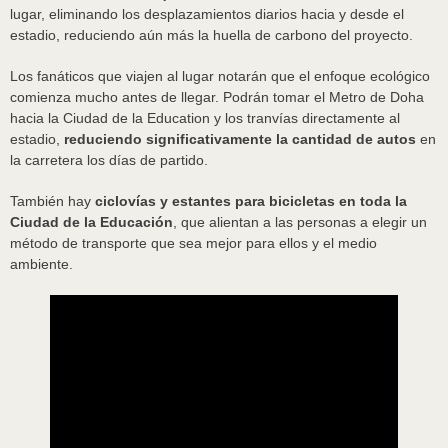
lugar, eliminando los desplazamientos diarios hacia y desde el
estadio, reduciendo aún más la huella de carbono del proyecto.
Los fanáticos que viajen al lugar notarán que el enfoque ecológico
comienza mucho antes de llegar. Podrán tomar el Metro de Doha
hacia la Ciudad de la Education y los tranvías directamente al
estadio,
reduciendo significativamente la cantidad de autos
en
la carretera los días de partido.
También hay
ciclovías y estantes para bicicletas en toda la
Ciudad de la Educación
, que alientan a las personas a elegir un
método de transporte que sea mejor para ellos y el medio
ambiente.