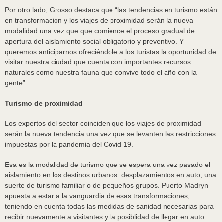
Por otro lado, Grosso destaca que “las tendencias en turismo están
en transformación y los viajes de proximidad serán la nueva
modalidad una vez que que comience el proceso gradual de
apertura del aislamiento social obligatorio y preventivo. Y
queremos anticiparnos ofreciéndole a los turistas la oportunidad de
visitar nuestra ciudad que cuenta con importantes recursos
naturales como nuestra fauna que convive todo el año con la
gente”.
Turismo de proximidad
Los expertos del sector coinciden que los viajes de proximidad
serán la nueva tendencia una vez que se levanten las restricciones
impuestas por la pandemia del Covid 19.
Esa es la modalidad de turismo que se espera una vez pasado el
aislamiento en los destinos urbanos: desplazamientos en auto, una
suerte de turismo familiar o de pequeños grupos. Puerto Madryn
apuesta a estar a la vanguardia de esas transformaciones,
teniendo en cuenta todas las medidas de sanidad necesarias para
recibir nuevamente a visitantes y la posiblidad de llegar en auto