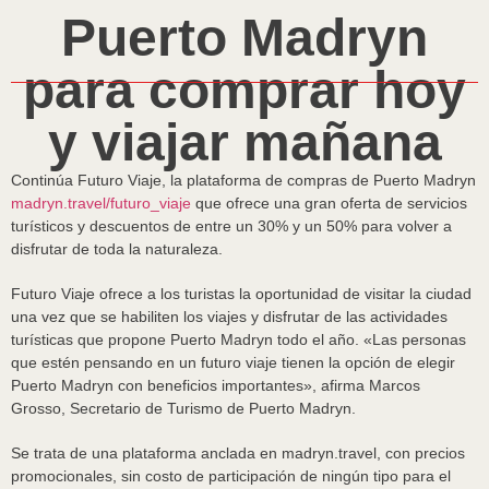
Puerto Madryn
para comprar hoy
y viajar mañana
Continúa Futuro Viaje, la plataforma de compras de Puerto Madryn
madryn.travel/futuro_viaje
que ofrece una gran oferta de servicios
turísticos y descuentos de entre un 30% y un 50% para volver a
disfrutar de toda la naturaleza.
Futuro Viaje ofrece a los turistas la oportunidad de visitar la ciudad
una vez que se habiliten los viajes y disfrutar de las actividades
turísticas que propone Puerto Madryn todo el año. «Las personas
que estén pensando en un futuro viaje tienen la opción de elegir
Puerto Madryn con beneficios importantes», afirma Marcos
Grosso, Secretario de Turismo de Puerto Madryn.
Se trata de una plataforma anclada en madryn.travel, con precios
promocionales, sin costo de participación de ningún tipo para el