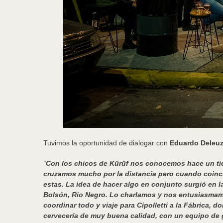
Tuvimos la oportunidad de dialogar con
Eduardo Deleu
“
Con los chicos de Kürüf nos conocemos hace un ti
cruzamos mucho por la distancia pero cuando coin
estas. La idea de hacer algo en conjunto surgió en l
Bolsón, Rio Negro. Lo charlamos y nos entusiasma
coordinar todo y viaje para Cipolletti a la Fábrica,
cervecería de muy buena calidad, con un equipo de 