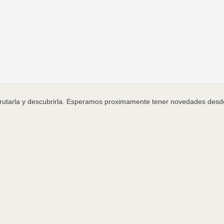
sfrutarla y descubrirla. Esperamos proximamente tener novedades des