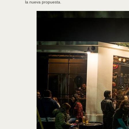
la nueva propuesta.