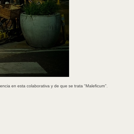
encia en esta colaborativa y de que se trata “Maleficum”.