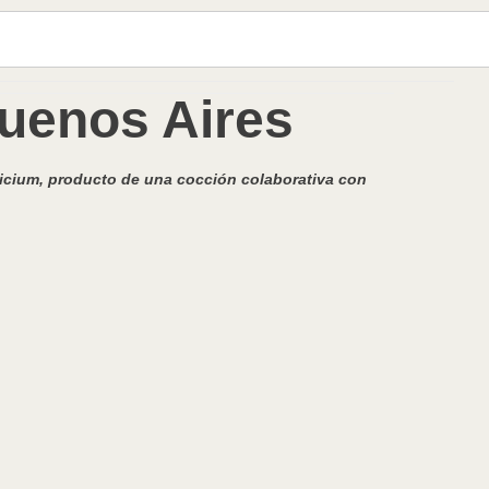
uenos Aires
eficium, producto de una cocción colaborativa con