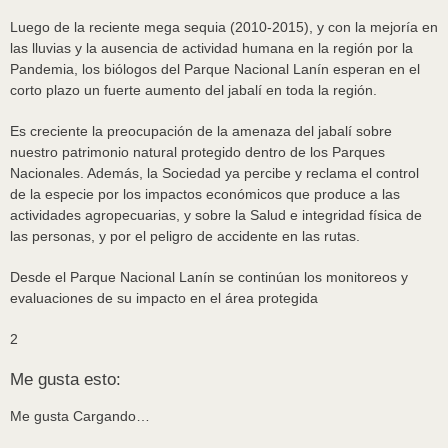
Luego de la reciente mega sequia (2010-2015), y con la mejoría en
las lluvias y la ausencia de actividad humana en la región por la
Pandemia, los biólogos del Parque Nacional Lanín esperan en el
corto plazo un fuerte aumento del jabalí en toda la región.
Es creciente la preocupación de la amenaza del jabalí sobre
nuestro patrimonio natural protegido dentro de los Parques
Nacionales. Además, la Sociedad ya percibe y reclama el control
de la especie por los impactos económicos que produce a las
actividades agropecuarias, y sobre la Salud e integridad física de
las personas, y por el peligro de accidente en las rutas.
Desde el Parque Nacional Lanín se continúan los monitoreos y
evaluaciones de su impacto en el área protegida
2
Me gusta esto:
Me gusta
Cargando…