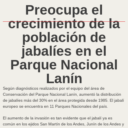
Preocupa el
crecimiento de la
población de
jabalíes en el
Parque Nacional
Lanín
Según diagnósticos realizados por el equipo del área de
Conservación del Parque Nacional Lanín, aumentó la distribución
de jabalíes más del 30% en el área protegida desde 1985. El jabalí
europeo se encuentra en 11 Parques Nacionales del país.
El aumento de la invasión es tan evidente que el jabalí ya es
común en los ejidos San Martín de los Andes, Junín de los Andes y