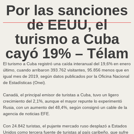
Por las sanciones
de EEUU, el
turismo a Cuba
cayó 19% – Télam
El turismo a Cuba registró una caída interanual del 19,6% en enero
último, cuando arribaron 393.762 visitantes, 95.856 menos que en
igual mes de 2019, según datos publicados por la Oficina Nacional
de Estadísticas (Onei).
Canadá, el principal emisor de turistas a Cuba, tuvo un ligero
crecimiento del 2,1%, aunque el mayor repunte lo experimentó
Rusia, con un aumento del 48,4%, según consignó un cable de la
agencia de noticias EFE.
Con 24.842 turistas, el pujante mercado ruso desplazó a Estados
Unidos como tercera fuente de turistas al país caribeño, que sufre