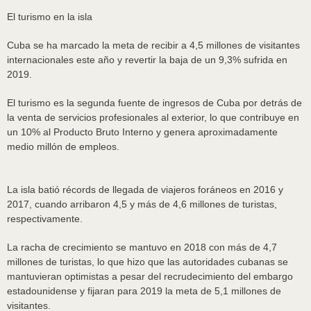
El turismo en la isla
Cuba se ha marcado la meta de recibir a 4,5 millones de visitantes
internacionales este año y revertir la baja de un 9,3% sufrida en
2019.
El turismo es la segunda fuente de ingresos de Cuba por detrás de
la venta de servicios profesionales al exterior, lo que contribuye en
un 10% al Producto Bruto Interno y genera aproximadamente
medio millón de empleos.
La isla batió récords de llegada de viajeros foráneos en 2016 y
2017, cuando arribaron 4,5 y más de 4,6 millones de turistas,
respectivamente.
La racha de crecimiento se mantuvo en 2018 con más de 4,7
millones de turistas, lo que hizo que las autoridades cubanas se
mantuvieran optimistas a pesar del recrudecimiento del embargo
estadounidense y fijaran para 2019 la meta de 5,1 millones de
visitantes.