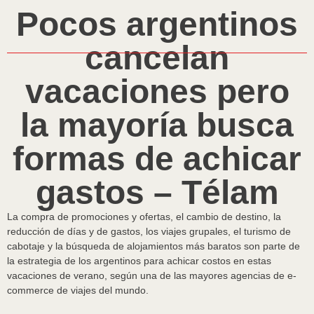
Pocos argentinos
cancelan
vacaciones pero
la mayoría busca
formas de achicar
gastos – Télam
La compra de promociones y ofertas, el cambio de destino, la
reducción de días y de gastos, los viajes grupales, el turismo de
cabotaje y la búsqueda de alojamientos más baratos son parte de
la estrategia de los argentinos para achicar costos en estas
vacaciones de verano, según una de las mayores agencias de e-
commerce de viajes del mundo.