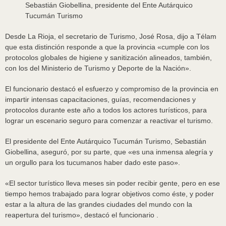
Sebastián Giobellina, presidente del Ente Autárquico
Tucumán Turismo
Desde La Rioja, el secretario de Turismo, José Rosa, dijo a Télam
que esta distinción responde a que la provincia «cumple con los
protocolos globales de higiene y sanitización alineados, también,
con los del Ministerio de Turismo y Deporte de la Nación».
El funcionario destacó el esfuerzo y compromiso de la provincia en
impartir intensas capacitaciones, guías, recomendaciones y
protocolos durante este año a todos los actores turísticos, para
lograr un escenario seguro para comenzar a reactivar el turismo.
El presidente del Ente Autárquico Tucumán Turismo, Sebastián
Giobellina, aseguró, por su parte, que «es una inmensa alegría y
un orgullo para los tucumanos haber dado este paso».
«El sector turístico lleva meses sin poder recibir gente, pero en ese
tiempo hemos trabajado para lograr objetivos como éste, y poder
estar a la altura de las grandes ciudades del mundo con la
reapertura del turismo», destacó el funcionario .