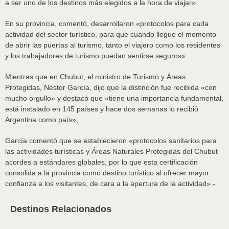
a ser uno de los destinos más elegidos a la hora de viajar».
En su provincia, comentó, desarrollaron «protocolos para cada
actividad del sector turístico, para que cuando llegue el momento
de abrir las puertas al turismo, tanto el viajero como los residentes
y los trabajadores de turismo puedan sentirse seguros».
Mientras que en Chubut, el ministro de Turismo y Áreas
Protegidas, Néstor García, dijo que la distinción fue recibida «con
mucho orgullo» y destacó que «tiene una importancia fundamental,
está instalado en 145 países y hace dos semanas lo recibió
Argentina como país»,
García comentó que se establecieron «protocolos sanitarios para
las actividades turísticas y Áreas Naturales Protegidas del Chubut
acordes a estándares globales, por lo que esta certificación
consolida a la provincia como destino turístico al ofrecer mayor
confianza a los visitantes, de cara a la apertura de la actividad».-
Destinos Relacionados