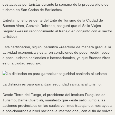
destacadas por turistas durante la semana de la prueba piloto de
turismo en San Carlos de Bariloche».
Entretanto, el presidente del Ente de Turismo de la Ciudad de
Buenos Aires, Gonzalo Robredo, aseguró que el Sello Viajes
Seguros «es un reconocimiento al trabajo en conjunto con el sector
turístico».
Esta certificación, siguió, permitirá «reactivar de manera gradual la
actividad económica y estar en condiciones de poder recibir, poco
a poco, turistas nacionales e internacionales, ya que Buenos Aires
es una ciudad segura».
La distincin es para garantizar seguridad sanitaria al turismo.
Desde Tierra del Fuego, el presidente del Instituto Fueguino de
Turismo, Dante Querciali, manifestó que «este sello, junto a las
acciones provinciales en las cuales venimos trabajando, nos ayuda
a posicionarnos a nivel nacional e internacional, con el fin de volver