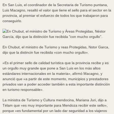
En San Luis, el coordinador de la Secretaria de Turismo puntana,
Luis Macagno, resaltó el valor que tiene el sello para el sector en la
provincia, al premiar el esfuerzo de todos los que trabajaron para
conseguirlo.
En Chubut, el ministro de Turismo y reas Protegidas, Nstor Garca,
dijo que la distincin fue recibida «con mucho orgullo».
«Es el primer sello de calidad turística que la provincia recibe y es
un orgullo muy grande que pone a San Luis en los más altos
estándares internacionales en la materia», afirmó Macagno, y
anunció que «a partir de este momento, municipios y prestadores
privados van a poder acceder también a esta importante distinción
en turismo responsable».
La ministra de Turismo y Cultura mendocina, Mariana Juri, dijo a
Télam que «es muy importante para Mendoza recibir este sello»,
porque «es fundamental por un lado dar seguridad a los viajeros