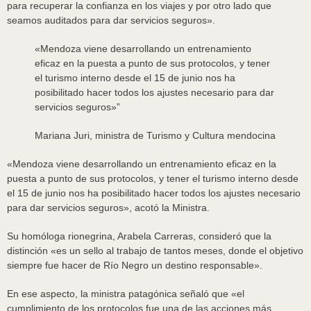
para recuperar la confianza en los viajes y por otro lado que
seamos auditados para dar servicios seguros».
«Mendoza viene desarrollando un entrenamiento
eficaz en la puesta a punto de sus protocolos, y tener
el turismo interno desde el 15 de junio nos ha
posibilitado hacer todos los ajustes necesario para dar
servicios seguros»
”
Mariana Juri, ministra de Turismo y Cultura mendocina
«Mendoza viene desarrollando un entrenamiento eficaz en la
puesta a punto de sus protocolos, y tener el turismo interno desde
el 15 de junio nos ha posibilitado hacer todos los ajustes necesario
para dar servicios seguros», acotó la Ministra.
Su homóloga rionegrina, Arabela Carreras, consideró que la
distinción «es un sello al trabajo de tantos meses, donde el objetivo
siempre fue hacer de Río Negro un destino responsable».
En ese aspecto, la ministra patagónica señaló que «el
cumplimiento de los protocolos fue una de las acciones más