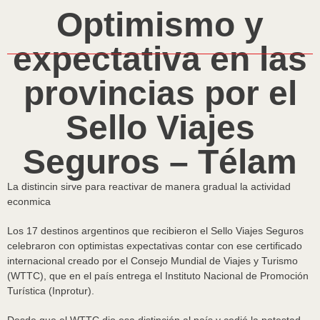
Optimismo y
expectativa en las
provincias por el
Sello Viajes
Seguros – Télam
La distincin sirve para reactivar de manera gradual la actividad
econmica
Los 17 destinos argentinos que recibieron el Sello Viajes Seguros
celebraron con optimistas expectativas contar con ese certificado
internacional creado por el Consejo Mundial de Viajes y Turismo
(WTTC), que en el país entrega el Instituto Nacional de Promoción
Turística (Inprotur).