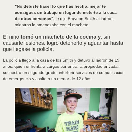
“No debiste hacer lo que has hecho, mejor te
consigues un trabajo en lugar de meterte a la casa
de otras personas”,
le dijo Braydon Smith al ladrón,
mientras lo amenazaba con el machete.
El niño
tomó un machete de la cocina y,
sin
causarle lesiones, logró detenerlo y aguantar hasta
que llegase la policía.
La policía llegó a la casa de los Smith y detuvo al ladrón de 19
años, quien enfrentará cargos por entrar a propiedad privada,
secuestro en segundo grado, interferir servicios de comunicación
de emergencia y asalto a un menor de 12 años.