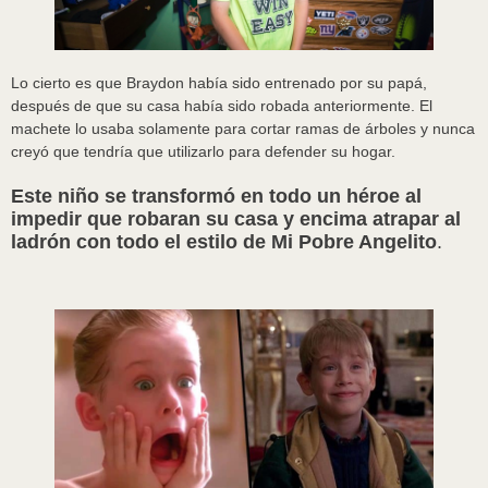
Lo cierto es que Braydon había sido entrenado por su papá,
después de que su casa había sido robada anteriormente. El
machete lo usaba solamente para cortar ramas de árboles y nunca
creyó que tendría que utilizarlo para defender su hogar.
Este niño se transformó en todo un héroe al
impedir que robaran su casa y encima atrapar al
ladrón con todo el estilo de Mi Pobre Angelito
.