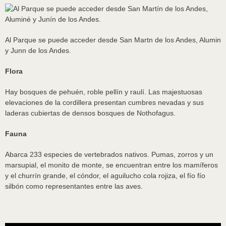
Al Parque se puede acceder desde San Martn de los Andes, Alumin
y Junn de los Andes.
Flora
Hay bosques de pehuén, roble pellín y raulí. Las majestuosas
elevaciones de la cordillera presentan cumbres nevadas y sus
laderas cubiertas de densos bosques de Nothofagus.
Fauna
Abarca 233 especies de vertebrados nativos. Pumas, zorros y un
marsupial, el monito de monte, se encuentran entre los mamíferos
y el churrín grande, el cóndor, el aguilucho cola rojiza, el fío fío
silbón como representantes entre las aves.