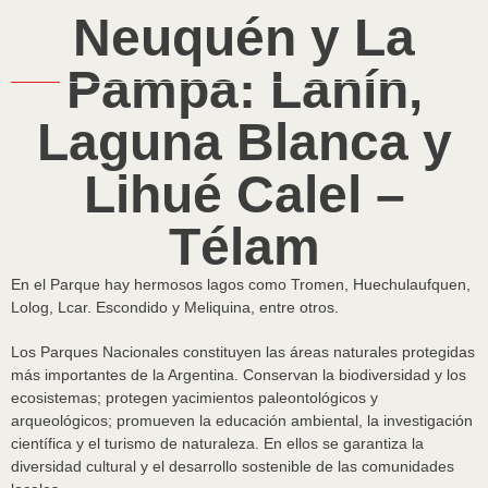
Neuquén y La
Pampa: Lanín,
Laguna Blanca y
Lihué Calel –
Télam
En el Parque hay hermosos lagos como Tromen, Huechulaufquen,
Lolog, Lcar. Escondido y Meliquina, entre otros.
Los Parques Nacionales constituyen las áreas naturales protegidas
más importantes de la Argentina. Conservan la biodiversidad y los
ecosistemas; protegen yacimientos paleontológicos y
arqueológicos; promueven la educación ambiental, la investigación
científica y el turismo de naturaleza. En ellos se garantiza la
diversidad cultural y el desarrollo sostenible de las comunidades