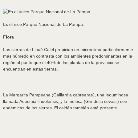
Es el nico Parque Nacional de La Pampa.
Flora
Las sierras de Lihué Calel propician un microclima particularmente
más húmedo en contraste con los ambientes predominantes en la
región al punto que el 40% de las plantas de la provincia se
encuentran en estas tierras.
La Margarita Pampeana (Gaillardia cabrearae), una leguminosa
llamada Adesmia lihuelensis, y la melosa (Grindelia covasii) son
endémicas de las sierras. El caldén también está presente.