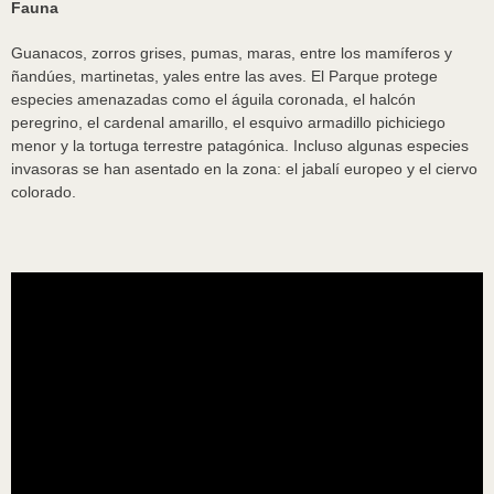
Fauna
Guanacos, zorros grises, pumas, maras, entre los mamíferos y
ñandúes, martinetas, yales entre las aves. El Parque protege
especies amenazadas como el águila coronada, el halcón
peregrino, el cardenal amarillo, el esquivo armadillo pichiciego
menor y la tortuga terrestre patagónica. Incluso algunas especies
invasoras se han asentado en la zona: el jabalí europeo y el ciervo
colorado.