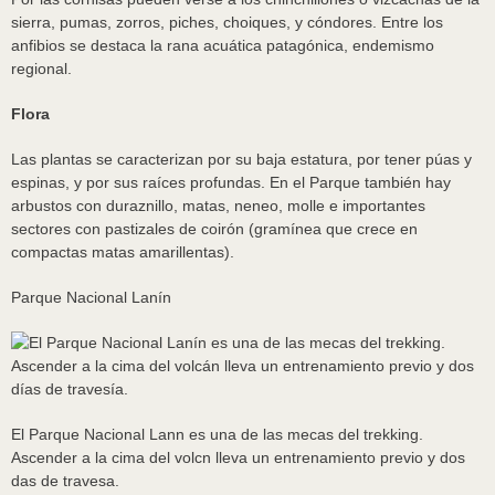
sierra, pumas, zorros, piches, choiques, y cóndores. Entre los
anfibios se destaca la rana acuática patagónica, endemismo
regional.
Flora
Las plantas se caracterizan por su baja estatura, por tener púas y
espinas, y por sus raíces profundas. En el Parque también hay
arbustos con duraznillo, matas, neneo, molle e importantes
sectores con pastizales de coirón (gramínea que crece en
compactas matas amarillentas).
Parque Nacional Lanín
El Parque Nacional Lann es una de las mecas del trekking.
Ascender a la cima del volcn lleva un entrenamiento previo y dos
das de travesa.