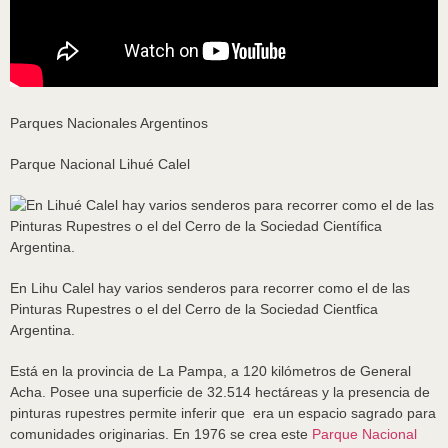
Parques Nacionales Argentinos
Parque Nacional Lihué Calel
En Lihu Calel hay varios senderos para recorrer como el de las
Pinturas Rupestres o el del Cerro de la Sociedad Cientfica
Argentina.
Está en la provincia de La Pampa, a 120 kilómetros de General
Acha. Posee una superficie de 32.514 hectáreas y la presencia de
pinturas rupestres permite inferir que era un espacio sagrado para
comunidades originarias. En 1976 se crea este
Parque Nacional