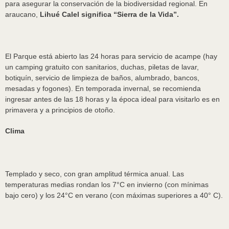
para asegurar la conservación de la biodiversidad regional. En
araucano,
Lihué Calel significa “Sierra de la Vida”.
El Parque está abierto las 24 horas para servicio de acampe (hay
un camping gratuito con sanitarios, duchas, piletas de lavar,
botiquín, servicio de limpieza de baños, alumbrado, bancos,
mesadas y fogones). En temporada invernal, se recomienda
ingresar antes de las 18 horas y la época ideal para visitarlo es en
primavera y a principios de otoño.
Clima
Templado y seco, con gran amplitud térmica anual. Las
temperaturas medias rondan los 7°C en invierno (con mínimas
bajo cero) y los 24°C en verano (con máximas superiores a 40° C).