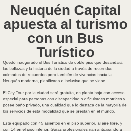
Neuquén Capital
apuesta al turismo
con un Bus
Turístico
Quedó inaugurado el Bus Turístico de doble piso que desandará
las bellezas y la historia de la ciudad a través de recorridos
colmados de recuerdos pero también de vivencias hacia la
Neuquén moderna, planificada e inclusiva que se viene.
El City Tour por la ciudad será gratuito, en planta baja con acceso
especial para personas con discapacidad o dificultades motrices y
posee baño privado, una cualidad que lo destaca de la mayoría de
los servicios de esta modalidad que se prestan en el mundo.
Está equipado con 45 asientos en el piso superior, al aire libre, y
con 14 en el piso inferior. Guías profesionales irán anticipando a