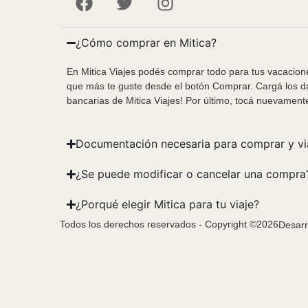
¿Cómo comprar en Mitica?
En Mitica Viajes podés comprar todo para tus vacacione
que más te guste desde el botón Comprar. Cargá los da
bancarias de Mitica Viajes! Por último, tocá nuevament
Documentación necesaria para comprar y vi
¿Se puede modificar o cancelar una compra
¿Porqué elegir Mitica para tu viaje?
Todos los derechos reservados - Copyright ©2026
Desarr