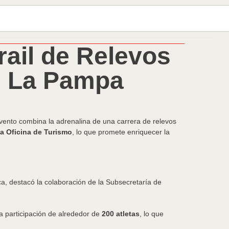
rail de Relevos
n La Pampa
evento combina la adrenalina de una carrera de relevos
a Oficina de Turismo
, lo que promete enriquecer la
tica, destacó la colaboración de la Subsecretaría de
a participación de alrededor de
200 atletas
, lo que