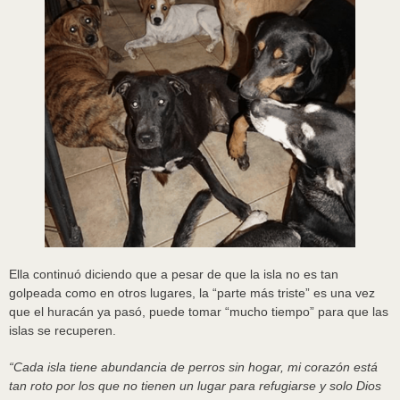
Ella continuó diciendo que a pesar de que la isla no es tan
golpeada como en otros lugares, la “parte más triste” es una vez
que el huracán ya pasó, puede tomar “mucho tiempo” para que las
islas se recuperen.
“Cada isla tiene abundancia de perros sin hogar, mi corazón está
tan roto por los que no tienen un lugar para refugiarse y solo Dios