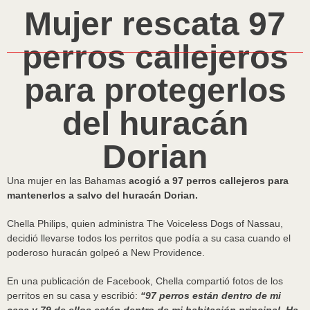
Mujer rescata 97
perros callejeros
para protegerlos
del huracán
Dorian
Una mujer en las Bahamas
acogió a 97 perros callejeros para
mantenerlos a salvo del huracán Dorian.
Chella Philips, quien administra The Voiceless Dogs of Nassau,
decidió llevarse todos los perritos que podía a su casa cuando el
poderoso huracán golpeó a New Providence.
En una publicación de Facebook, Chella compartió fotos de los
perritos en su casa y escribió:
“97 perros están dentro de mi