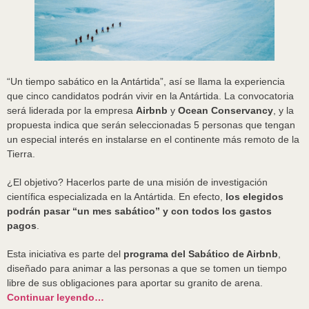
“Un tiempo sabático en la Antártida”, así se llama la experiencia
que cinco candidatos podrán vivir en la Antártida. La convocatoria
será liderada por la empresa
Airbnb
y
Ocean Conservancy
, y la
propuesta indica que serán seleccionadas 5 personas que tengan
un especial interés en instalarse en el continente más remoto de la
Tierra.
¿El objetivo? Hacerlos parte de una misión de investigación
científica especializada en la Antártida. En efecto,
los elegidos
podrán pasar “un mes sabático” y con todos los gastos
pagos
.
Esta iniciativa es parte del
programa del Sabático de Airbnb
,
diseñado para animar a las personas a que se tomen un tiempo
libre de sus obligaciones para aportar su granito de arena.
Continuar leyendo…