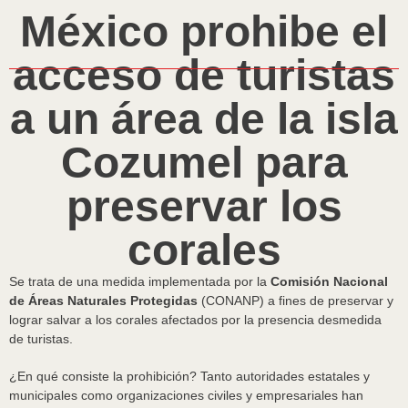
México prohibe el
acceso de turistas
a un área de la isla
Cozumel para
preservar los
corales
Se trata de una medida implementada por la
Comisión Nacional
de Áreas Naturales Protegidas
(CONANP) a fines de preservar y
lograr salvar a los corales afectados por la presencia desmedida
de turistas.
¿En qué consiste la prohibición? Tanto autoridades estatales y
municipales como organizaciones civiles y empresariales han