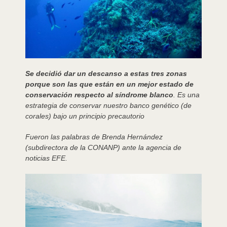
Se decidió dar un descanso a estas tres zonas
porque son las que están en un mejor estado de
conservación respecto al síndrome blanco
. Es una
estrategia de conservar nuestro banco genético (de
corales) bajo un principio precautorio
Fueron las palabras de Brenda Hernández
(subdirectora de la CONANP) ante la agencia de
noticias EFE.