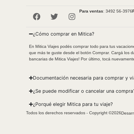
Para ventas
: 3492 56-3976
¿Cómo comprar en Mitica?
En Mitica Viajes podés comprar todo para tus vacacione
que más te guste desde el botón Comprar. Cargá los da
bancarias de Mitica Viajes! Por último, tocá nuevament
Documentación necesaria para comprar y vi
¿Se puede modificar o cancelar una compra
¿Porqué elegir Mitica para tu viaje?
Todos los derechos reservados - Copyright ©2026
Desarr