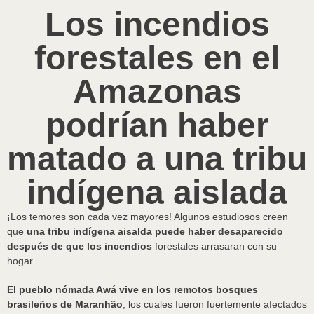
Los incendios
forestales en el
Amazonas
podrían haber
matado a una tribu
indígena aislada
¡Los temores son cada vez mayores! Algunos estudiosos creen
que
una tribu indígena aisalda puede haber desaparecido
después de que los incendios
forestales arrasaran con su
hogar.
El pueblo nómada Awá vive en los remotos bosques
brasileños de Maranhão
, los cuales fueron fuertemente afectados