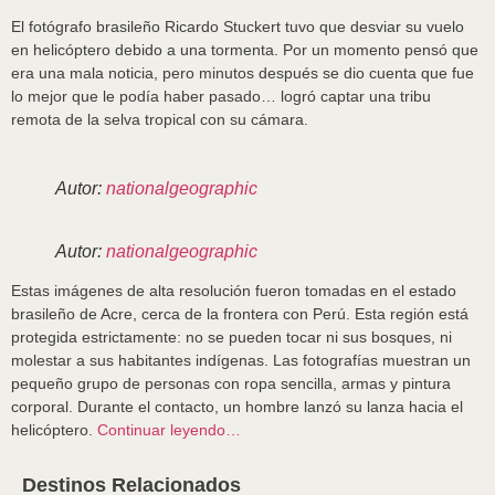
El fotógrafo brasileño Ricardo Stuckert tuvo que desviar su vuelo
en helicóptero debido a una tormenta. Por un momento pensó que
era una mala noticia, pero minutos después se dio cuenta que fue
lo mejor que le podía haber pasado… logró captar una tribu
remota de la selva tropical con su cámara.
Autor:
nationalgeographic
Autor:
nationalgeographic
Estas imágenes de alta resolución fueron tomadas en el estado
brasileño de Acre, cerca de la frontera con Perú. Esta región está
protegida estrictamente: no se pueden tocar ni sus bosques, ni
molestar a sus habitantes indígenas. Las fotografías muestran un
pequeño grupo de personas con ropa sencilla, armas y pintura
corporal. Durante el contacto, un hombre lanzó su lanza hacia el
helicóptero.
Continuar leyendo…
Destinos Relacionados