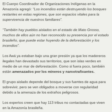
El Cuerpo Coordinador de Organizaciones Indígenas en la
Amazonía agregó:
“Los incendios están destruyendo los bosques
restantes en estas regiones, que son espacios vitales para la
supervivencia de nuestros familiares”.
“También hay pueblos aislados en el estado de Mato Grosso,
muchos de ellos aún no han reconocido su presencia por el estado
brasileño, que puede estar huyendo de la deforestación y los
incendios”.
Los Awá ya estaban bajo una gran presión ya que los madereros
ilegales han devastado sus territorios, que son islas verdes en
medio de un mar de deforestación. Como si fuera poco, también
están
amenazados por los mineros y narcotraficantes.
El grupo aislado depende del bosque y sus fuentes de agua para
sobrevivir, pero se ven obligados a moverse con regularidad
debido a la amenaza de los extraños peligrosos.
Los expertos creen que hay 113 tribus no contactadas que viven
en la Amazonía brasileña.