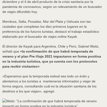
diciembre y el 4 de abril producto de la crisis sanitaria por la
pandemia de coronavirus, según un relevamiento de un buscador
de viajes difundido hoy.
Mendoza, Salta, Posadas, Mar del Plata y Ushuaia son las
ciudades que completan los diez primeros lugares en la
preferencia de los futuros turistas, destacó el trabajo estadístico
elaborado por el buscador de viajes online Kayak.
El director de Kayak para Argentina, Chile y Perú, Gabriel Weitz,
señaló que
«la confirmación de que habrá temporada de
verano y el plan Pre-Viaje 2021 impactaron en forma positiva
en la industria turística, que ya cuenta con los protocolos
para recibir visitantes»
.
«Esperamos que la temporada estival sea todo un éxito y
alentamos a los turistas a mantenerse informados y viajar de
forma segura, consultando cuál es la situación sanitaria de los
destinos a los que viajan», agregó.