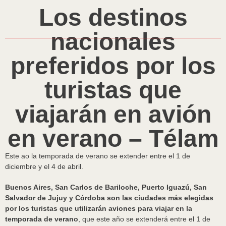
Los destinos
nacionales
preferidos por los
turistas que
viajarán en avión
en verano – Télam
Este ao la temporada de verano se extender entre el 1 de
diciembre y el 4 de abril.
Buenos Aires, San Carlos de Bariloche, Puerto Iguazú, San
Salvador de Jujuy y Córdoba son las ciudades más elegidas
por los turistas que utilizarán aviones para viajar en la
temporada de verano
, que este año se extenderá entre el 1 de