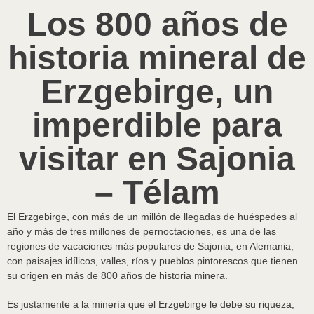
Los 800 años de
historia mineral de
Erzgebirge, un
imperdible para
visitar en Sajonia
– Télam
El Erzgebirge, con más de un millón de llegadas de huéspedes al
año y más de tres millones de pernoctaciones, es una de las
regiones de vacaciones más populares de Sajonia, en Alemania,
con paisajes idílicos, valles, ríos y pueblos pintorescos que tienen
su origen en más de 800 años de historia minera.
Es justamente a la minería que el Erzgebirge le debe su riqueza,