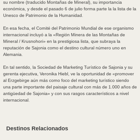
su nombre (traducido Montañas de Mineral), su importancia
económica, y desde el pasado 6 de julio forma parte la la lista de la
Unesco de Patrimonio de la Humanidad.
En esa fecha, el Comité del Patrimonio Mundial de ese organismo
internacional incluyó a la «Región Minera de las Montañas de
Mineral / Krusnohori» en la prestigiosa lista, que subraya la
reputación de Sajonia como el destino cultural número uno en
Alemania.
En tal sentido, la Sociedad de Marketing Turístico de Sajonia y su
gerenta ejecutiva, Veronika Hiebl, ve la oportunidad de «promover
al Erzgebirge aún más como foco del marketing turístico siendo
una parte importante del paisaje cultural con más de 1.000 años de
antigüedad de Sajonia» y con sus rasgos característicos a nivel
internacional.
Destinos Relacionados