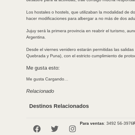
Los hostales o hostels, que utilizaban la modalidad de
hacer modificaciones para albergar a no más de dos adul
Jujuy será la primera provincia en reabrir el turismo, aun
Argentina.
Desde el viernes venidero estarán permitidas las salidas t
Quebrada y Puna), con el estricto cumplimiento de proto
Me gusta esto:
Me gusta
Cargando…
Relacionado
Destinos Relacionados
Para ventas
: 3492 56-3976