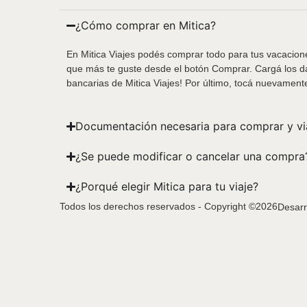
¿Cómo comprar en Mitica?
En Mitica Viajes podés comprar todo para tus vacacione
que más te guste desde el botón Comprar. Cargá los da
bancarias de Mitica Viajes! Por último, tocá nuevament
Documentación necesaria para comprar y vi
¿Se puede modificar o cancelar una compra
¿Porqué elegir Mitica para tu viaje?
Todos los derechos reservados - Copyright ©2026
Desarr