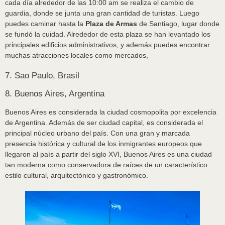
cada día alrededor de las 10:00 am se realiza el cambio de
guardia, donde se junta una gran cantidad de turistas. Luego
puedes caminar hasta la
Plaza de Armas
de Santiago, lugar donde
se fundó la cuidad. Alrededor de esta plaza se han levantado los
principales edificios administrativos, y además puedes encontrar
muchas atracciones locales como mercados,
7. Sao Paulo, Brasil
8. Buenos Aires, Argentina
Buenos Aires es considerada la ciudad cosmopolita por excelencia
de Argentina. Además de ser ciudad capital, es considerada el
principal núcleo urbano del país. Con una gran y marcada
presencia histórica y cultural de los inmigrantes europeos que
llegaron al país a partir del siglo XVI, Buenos Aires es una ciudad
tan moderna como conservadora de raíces de un característico
estilo cultural, arquitectónico y gastronómico.