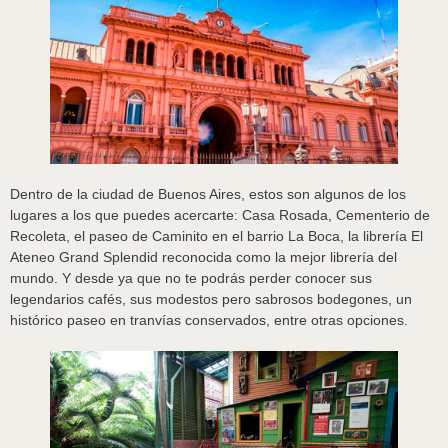
Dentro de la ciudad de Buenos Aires, estos son algunos de los
lugares a los que puedes acercarte: Casa Rosada, Cementerio de
Recoleta, el paseo de Caminito en el barrio La Boca, la librería El
Ateneo Grand Splendid reconocida como la mejor librería del
mundo. Y desde ya que no te podrás perder conocer sus
legendarios cafés, sus modestos pero sabrosos bodegones, un
histórico paseo en tranvías conservados, entre otras opciones.