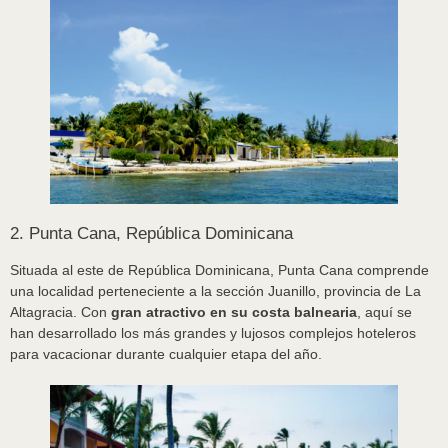
2. Punta Cana, República Dominicana
Situada al este de República Dominicana, Punta Cana comprende
una localidad perteneciente a la sección Juanillo, provincia de La
Altagracia. Con
gran atractivo en su costa balnearia
, aquí se
han desarrollado los más grandes y lujosos complejos hoteleros
para vacacionar durante cualquier etapa del año.