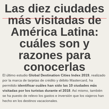
Las diez ciudades
más visitadas de
América Latina:
cuáles son y
razones para
conocerlas
El último estudio
Global Destination Cities Index 2019
, realizado
por la marca de tarjetas de crédito y débito Mastercard, ha
permitido
identificar cuáles han sido las 10 ciudades más
visitadas por los turistas durante el 2018
. Así mismo, también
se ha puesto de relevo los gastos e inversión que los viajeros han
hecho en los destinos vacacionales.