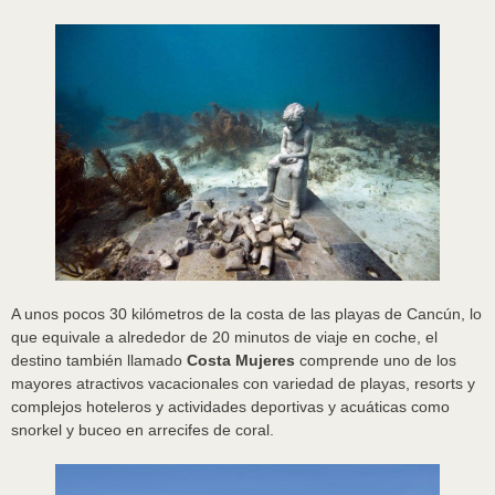
A unos pocos 30 kilómetros de la costa de las playas de Cancún, lo
que equivale a alrededor de 20 minutos de viaje en coche, el
destino también llamado
Costa Mujeres
comprende uno de los
mayores atractivos vacacionales con variedad de playas, resorts y
complejos hoteleros y actividades deportivas y acuáticas como
snorkel y buceo en arrecifes de coral.