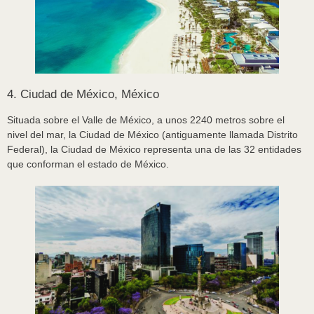
4. Ciudad de México, México
Situada sobre el Valle de México, a unos 2240 metros sobre el
nivel del mar, la Ciudad de México (antiguamente llamada Distrito
Federal), la Ciudad de México representa una de las 32 entidades
que conforman el estado de México.