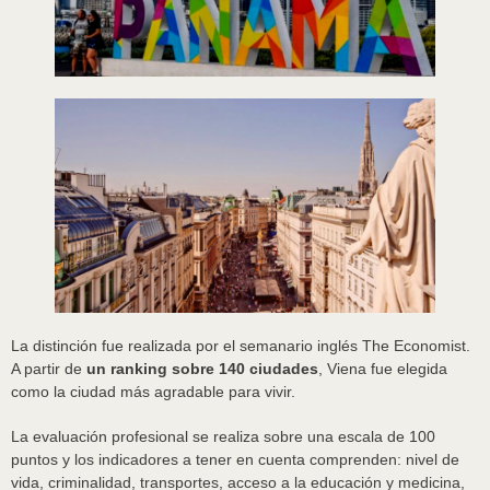
La distinción fue realizada por el semanario inglés The Economist.
A partir de
un ranking sobre 140 ciudades
, Viena fue elegida
como la ciudad más agradable para vivir.
La evaluación profesional se realiza sobre una escala de 100
puntos y los indicadores a tener en cuenta comprenden: nivel de
vida, criminalidad, transportes, acceso a la educación y medicina,