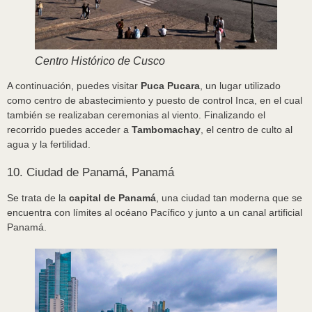
Centro Histórico de Cusco
A continuación, puedes visitar
Puca Pucara
, un lugar utilizado
como centro de abastecimiento y puesto de control Inca, en el cual
también se realizaban ceremonias al viento. Finalizando el
recorrido puedes acceder a
Tambomachay
, el centro de culto al
agua y la fertilidad.
10. Ciudad de Panamá, Panamá
Se trata de la
capital de Panamá
, una ciudad tan moderna que se
encuentra con límites al océano Pacífico y junto a un canal artificial
Panamá.