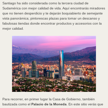
Santiago ha sido considerada como la tercera ciudad de
Sudamérica con mejor calidad de vida. Aquí encontrarás miradores
que no tienen desperdicio y te dejarán boquiabierto de semejante
vista panorámica; pintorescas plazas para tomar un descanso y
fabulosas tiendas donde encontrar productos y accesorios con la
mejor calidad.
Para recorrer, en primer lugar la Casa de Gobierno, también
bautizada como el
Palacio de la Moneda
. En este sitio verás que