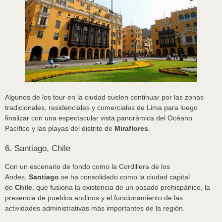
Algunos de los tour en la ciudad suelen continuar por las zonas
tradicionales, residenciales y comerciales de Lima para luego
finalizar con una espectacular vista panorámica del Océano
Pacífico y las playas del distrito de
Miraflores
.
6. Santiago, Chile
Con un escenario de fondo como la Cordillera de los
Andes,
Santiago
se ha consolidado como la ciudad capital
de
Chile
, que fusiona la existencia de un pasado prehispánico, la
presencia de pueblos andinos y el funcionamiento de las
actividades administrativas más importantes de la región.