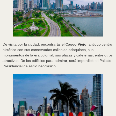
De visita por la ciudad, encontrarás el
Casco Viejo
, antiguo centro
histórico con sus conservadas calles de adoquines, sus
monumentos de la era colonial, sus plazas y cafeterías, entre otros
atractivos. De los edificios para admirar, será imperdible el Palacio
Presidencial de estilo neoclásico.