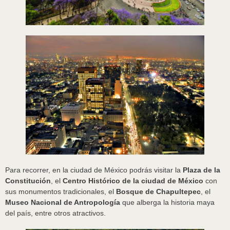
Para recorrer, en la ciudad de México podrás visitar la
Plaza de la
Constitución
, el
Centro Histórico de la ciudad de México
con
sus monumentos tradicionales, el
Bosque de Chapultepec
, el
Museo Nacional de Antropología
que alberga la historia maya
del país, entre otros atractivos.