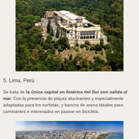
5. Lima, Perú
Se trata de
la única capital en América del Sur con salida al
mar
. Con la presencia de playas alucinantes y especialmente
adaptadas para los surfistas, y bancos de arena ideales para
caminantes e interesados en pasear en bicicleta.