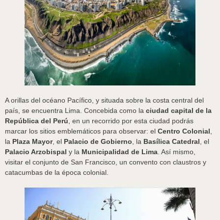
A orillas del océano Pacífico, y situada sobre la costa central del
país, se encuentra Lima. Concebida como la
ciudad capital de la
República del Perú
, en un recorrido por esta ciudad podrás
marcar los sitios emblemáticos para observar: el
Centro Colonial
,
la
Plaza Mayor
, el
Palacio de Gobierno
, la
Basílica Catedral
, el
Palacio Arzobispal
y la
Municipalidad de Lima
. Así mismo,
visitar el conjunto de San Francisco, un convento con claustros y
catacumbas de la época colonial.