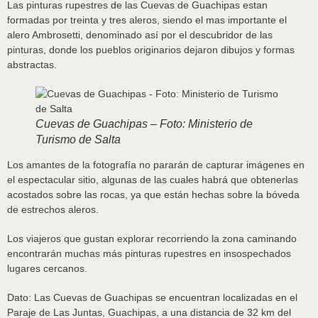
Las pinturas rupestres de las Cuevas de Guachipas estan
formadas por treinta y tres aleros, siendo el mas importante el
alero Ambrosetti, denominado así por el descubridor de las
pinturas, donde los pueblos originarios dejaron dibujos y formas
abstractas.
Cuevas de Guachipas – Foto: Ministerio de
Turismo de Salta
Los amantes de la fotografía no pararán de capturar imágenes en
el espectacular sitio, algunas de las cuales habrá que obtenerlas
acostados sobre las rocas, ya que están hechas sobre la bóveda
de estrechos aleros.
Los viajeros que gustan explorar recorriendo la zona caminando
encontrarán muchas más pinturas rupestres en insospechados
lugares cercanos.
Dato: Las Cuevas de Guachipas se encuentran localizadas en el
Paraje de Las Juntas, Guachipas, a una distancia de 32 km del