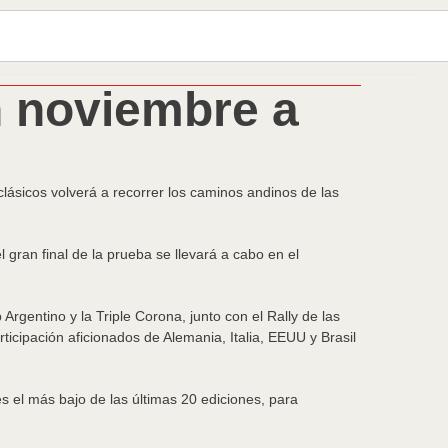
n noviembre a
lásicos volverá a recorrer los caminos andinos de las
 gran final de la prueba se llevará a cabo en el
rgentino y la Triple Corona, junto con el Rally de las
ticipación aficionados de Alemania, Italia, EEUU y Brasil
es el más bajo de las últimas 20 ediciones, para