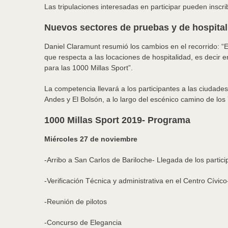
Las tripulaciones interesadas en participar pueden inscri
Nuevos sectores de pruebas y de hospital
Daniel Claramunt resumió los cambios en el recorrido: “
que respecta a las locaciones de hospitalidad, es decir
para las 1000 Millas Sport”.
La competencia llevará a los participantes a las ciudade
Andes y El Bolsón, a lo largo del escénico camino de los
1000 Millas Sport 2019- Programa
Miércoles 27 de noviembre
-Arribo a San Carlos de Bariloche- Llegada de los partici
-Verificación Técnica y administrativa en el Centro Cívic
-Reunión de pilotos
-Concurso de Elegancia