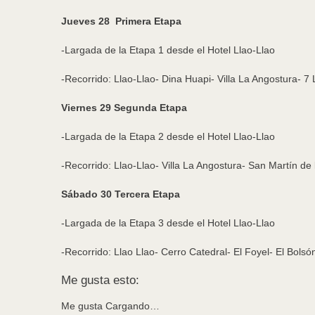
Jueves 28 Primera Etapa
-Largada de la Etapa 1 desde el Hotel Llao-Llao
-Recorrido: Llao-Llao- Dina Huapi- Villa La Angostura- 
Viernes 29 Segunda Etapa
-Largada de la Etapa 2 desde el Hotel Llao-Llao
-Recorrido: Llao-Llao- Villa La Angostura- San Martín de 
Sábado 30 Tercera Etapa
-Largada de la Etapa 3 desde el Hotel Llao-Llao
-Recorrido: Llao Llao- Cerro Catedral- El Foyel- El Bols
Me gusta esto:
Me gusta
Cargando…