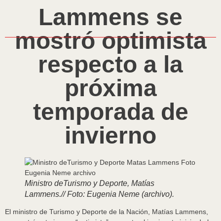
Lammens se
mostró optimista
respecto a la
próxima
temporada de
invierno
Ministro deTurismo y Deporte, Matías
Lammens.// Foto: Eugenia Neme (archivo).
El ministro de Turismo y Deporte de la Nación, Matías Lammens,