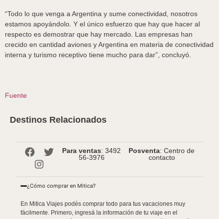
“Todo lo que venga a Argentina y sume conectividad, nosotros
estamos apoyándolo. Y el único esfuerzo que hay que hacer al
respecto es demostrar que hay mercado. Las empresas han
crecido en cantidad aviones y Argentina en materia de conectividad
interna y turismo receptivo tiene mucho para dar”, concluyó.
Fuente
Destinos Relacionados
Para ventas
: 3492
Posventa
: Centro de
56-3976
contacto
¿Cómo comprar en Mitica?
En Mitica Viajes podés comprar todo para tus vacaciones muy
fácilmente. Primero, ingresá la información de tu viaje en el