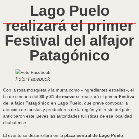
Lago Puelo
realizará el primer
Festival del alfajor
Patagónico
Foto: Facebook
Con la rosa mosqueta y la murra como «ingredientes estrellas», el
fin de semana del
30 y 31 de marzo
se realizará el primer
Festival
del alfajor Patagónico en Lago Puelo
, que prevé convocar la
atención de turistas y productores de la región y el resto del país,
anticiparon este jueves las autoridades turísticas de esa localidad
chubutense.
El evento se desarrollará en la
plaza central de Lago Puelo
,