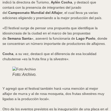
indicó la directora de Turismo,
Aylén Cocha
, y destacó que
contará con la presencia de integrantes del jurado
del
Campeonato Mundial del Alfajor
, el cual lleva ya varias
ediciones eligiendo y premiando a la mejor producción del país.
«El festival surge de pensar una propuesta que identifique la
idiosincrasia de la ciudad en el marco de las propuestas
de
Semana Santa
«, aseveró la funcionaria de
Lago Puelo
, donde
se concentran un número importante de productores de alfajores.
Cocha
, a su vez, destacó que el diferencia de esa localidad
chubutense «es la fruta fina y la silvestre».
Foto: Archivo.
Y agregó que el festival también hará «una mención al mejor
alfajor de murra y al de rosa mosqueta, dos frutas silvestres muy
ligadas a la producción local».
Otro de los eventos previstos es la inauguración de una placa en el