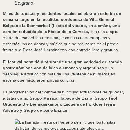
Belgrano.
Miles de turistas y residentes locales celebraron este fin de
semana largo en la localidad cordobesa de Villa General
Belgrano la Sommerfest (fiesta del verano, en alemán), una
versión reducida de la Fiesta de la Cerveza,
con una amplia
oferta de esa bebida artesanal, comidas centroeuropeas y
espectáculos de danza y música que se realizaron en el predio
frente a la Plaza José Hernández y con entrada libre y gratuita.
El festival permitió disfrutar de una gran variedad de stands
gastronómicos con delicias alemanas y argentinas
y un
despliegue artístico con más de una veintena de números en
escena que mixturaron ambas culturas.
La programación del Sommerfest incluyó actuaciones de grupos y
artistas
como Grupo Musical Tabaco de Barro, Grupo Tirol,
Orquesta Die Biermusikanten, Escuela de Folklore Tierra
Adentro y Grupo de baile Enzian.