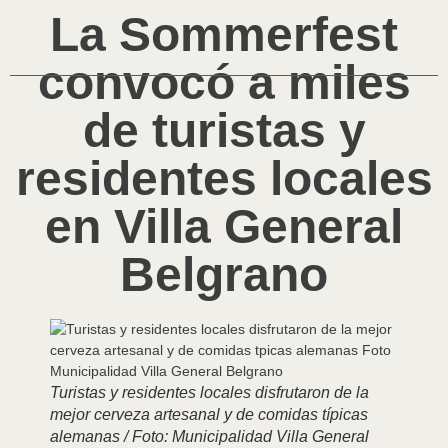
La Sommerfest
convocó a miles
de turistas y
residentes locales
en Villa General
Belgrano
Turistas y residentes locales disfrutaron de la
mejor cerveza artesanal y de comidas típicas
alemanas / Foto: Municipalidad Villa General