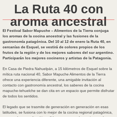
La Ruta 40 con
aroma ancestral
El Festival Sabor Mapuche – Alimentos de la Tierra conjuga
los aromas de la cocina ancestral y las fusiones de la
gastronomía patagónica. Del 10 al 12 de enero la Ruta 40, en
cercanías de Esquel, se vestirá de colores propios de los
frutos de la región y de los mejores sabores del sur argentino.
Participarán los mejores cocineros y artistas de la Patagonia.
En Casa de Piedra Nahuelpán, a 15 kilómetros de Esquel sobre la
mítica ruta nacional 40, Sabor Mapuche Alimentos de la Tierra
ofrece una experiencia diferente, una amigable invitación al
contacto con gastronomía ancestral, los saberes de la cocina
mapuche-tehuelche se dan cita en un espacio que permite disfrutar
de todos los sentidos.
El legado que se trasmite de generación en generación en esas
latitudes, se fusiona con lo mejor de la cocina regional patagónica,