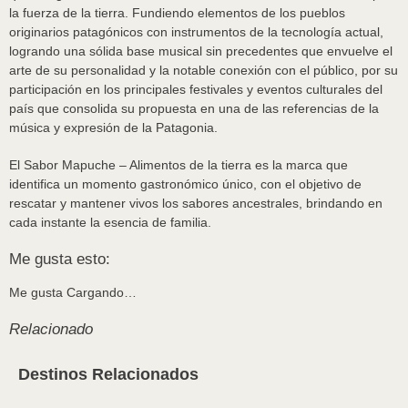
la fuerza de la tierra. Fundiendo elementos de los pueblos
originarios patagónicos con instrumentos de la tecnología actual,
logrando una sólida base musical sin precedentes que envuelve el
arte de su personalidad y la notable conexión con el público, por su
participación en los principales festivales y eventos culturales del
país que consolida su propuesta en una de las referencias de la
música y expresión de la Patagonia.
El Sabor Mapuche – Alimentos de la tierra es la marca que
identifica un momento gastronómico único, con el objetivo de
rescatar y mantener vivos los sabores ancestrales, brindando en
cada instante la esencia de familia.
Me gusta esto:
Me gusta
Cargando…
Relacionado
Destinos Relacionados