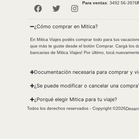
Para ventas
: 3492 56-3976
¿Cómo comprar en Mitica?
En Mitica Viajes podés comprar todo para tus vacacione
que más te guste desde el botón Comprar. Cargá los da
bancarias de Mitica Viajes! Por último, tocá nuevament
Documentación necesaria para comprar y vi
¿Se puede modificar o cancelar una compra
¿Porqué elegir Mitica para tu viaje?
Todos los derechos reservados - Copyright ©2026
Desarr