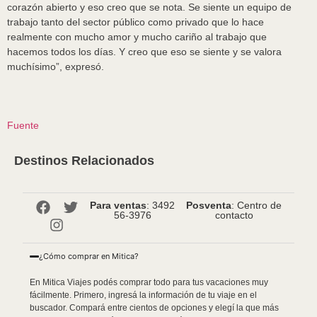
corazón abierto y eso creo que se nota. Se siente un equipo de
trabajo tanto del sector público como privado que lo hace
realmente con mucho amor y mucho cariño al trabajo que
hacemos todos los días. Y creo que eso se siente y se valora
muchísimo”, expresó.
Fuente
Destinos Relacionados
Para ventas
: 3492
Posventa
: Centro de
56-3976
contacto
¿Cómo comprar en Mitica?
En Mitica Viajes podés comprar todo para tus vacaciones muy
fácilmente. Primero, ingresá la información de tu viaje en el
buscador. Compará entre cientos de opciones y elegí la que más