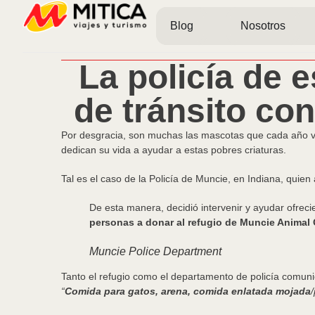
Blog
Nosotros
La policía de 
de tránsito co
Por desgracia, son muchas las mascotas que cada año 
dedican su vida a ayudar a estas pobres criaturas.
Tal es el caso de la Policía de Muncie, en Indiana, quien 
De esta manera, decidió intervenir y ayudar ofrec
personas a donar al refugio de Muncie Animal 
Muncie Police Department
Tanto el refugio como el departamento de policía comunic
“
Comida para gatos, arena, comida enlatada mojada