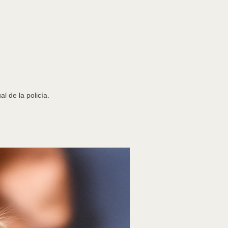
l de la policía.