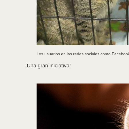
Los usuarios en las redes sociales como Facebo
¡Una gran iniciativa!