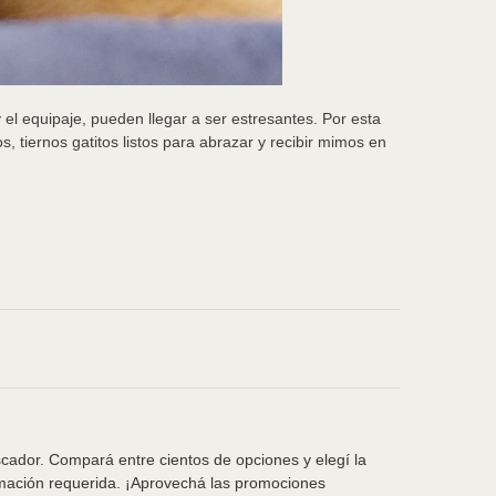
 el equipaje, pueden llegar a ser estresantes. Por esta
, tiernos gatitos listos para abrazar y recibir mimos en
scador. Compará entre cientos de opciones y elegí la
rmación requerida. ¡Aprovechá las promociones