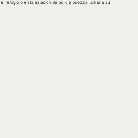
l refugio o en la estación de policía puedan llamar a su