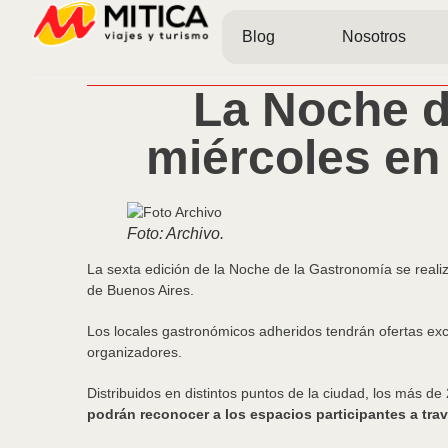
Blog
Nosotros
La Noche d
miércoles en
Foto: Archivo.
La sexta edición de la Noche de la Gastronomía se reali
de Buenos Aires.
Los locales gastronómicos adheridos tendrán ofertas ex
organizadores.
Distribuidos en distintos puntos de la ciudad, los más de
podrán reconocer a los espacios participantes a trav