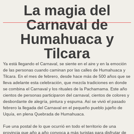
La magia del
Carnaval de
Humahuaca y
Tilcara
Ya está llegando el Carnaval, se siente en el aire y en la emoción
de las personas cuando caminan por las calles de Humahuaca y
Tilcara. En el mes de febrero, desde hace más de 500 años que se
lleva adelante esta celebración, que mezcla tradiciones en donde
se combina el Carnaval y los rituales de la Pachamama. Este año
cientos de personas participaron del carnaval, cientos de colores y
desbordante de alegría, pintura y espuma. Así se vivió el pasado
febrero la llegada del Carnaval en el pequeño pueblo jujeño de
Uquía, en plena Quebrada de Humahuaca.
Fue una postal de lo que ocurrió en todo el territorio de una
provincia que año a año convoca a más turistas para disfrutar de