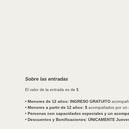
Sobre las entradas
El valor de la entrada es de $
• Menores de 12 años: INGRESO GRATUITO
acompañad
• Menores a partir de 12 años: $
acompañados por un a
• Personas con capacidades especiales y un acom
•​ Descuentos y Bonificaciones: ÚNICAMENTE Jueves 