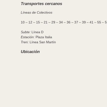
Transportes cercanos
Líneas de Colectivos
10 – 12 – 15 – 21 – 29 – 34 – 36 – 37 – 39 – 41 – 55 – 
Subte:
Línea D
Estación
: Plaza Italia
Tren:
Línea San Martín
Ubicación