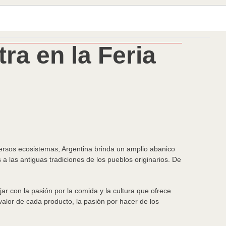
ra en la Feria
iversos ecosistemas, Argentina brinda un amplio abanico
 a las antiguas tradiciones de los pueblos originarios. De
jar con la pasión por la comida y la cultura que ofrece
lor de cada producto, la pasión por hacer de los