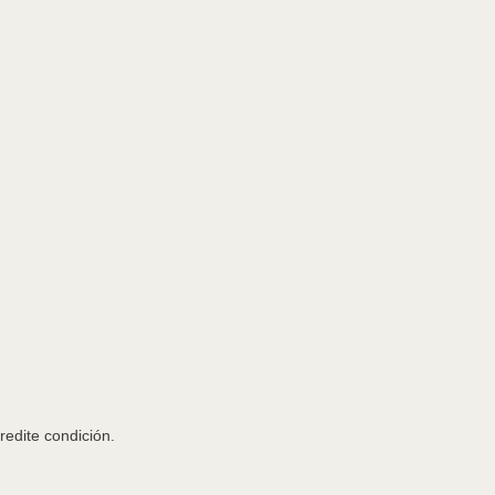
redite condición.