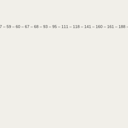
57 – 59 – 60 – 67 – 68 – 93 – 95 – 111 – 118 – 141 – 160 – 161 – 188 