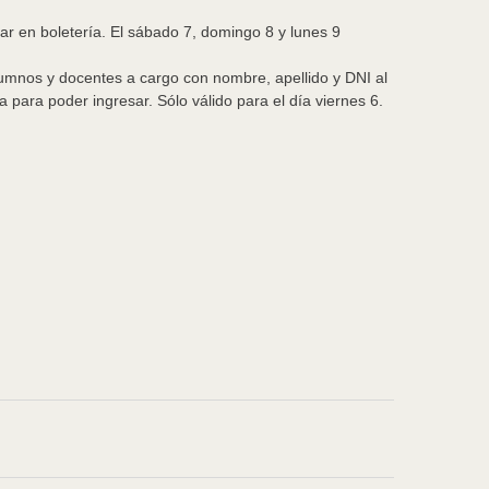
ar en boletería. El sábado 7, domingo 8 y lunes 9
umnos y docentes a cargo con nombre, apellido y DNI al
 para poder ingresar. Sólo válido para el día viernes 6.