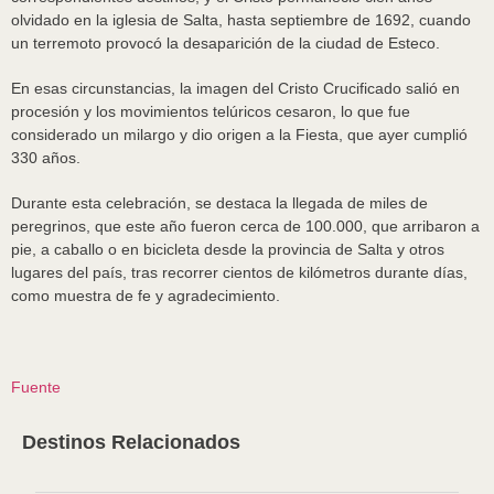
olvidado en la iglesia de Salta, hasta septiembre de 1692, cuando
un terremoto provocó la desaparición de la ciudad de Esteco.
En esas circunstancias, la imagen del Cristo Crucificado salió en
procesión y los movimientos telúricos cesaron, lo que fue
considerado un milargo y dio origen a la Fiesta, que ayer cumplió
330 años.
Durante esta celebración, se destaca la llegada de miles de
peregrinos, que este año fueron cerca de 100.000, que arribaron a
pie, a caballo o en bicicleta desde la provincia de Salta y otros
lugares del país, tras recorrer cientos de kilómetros durante días,
como muestra de fe y agradecimiento.
Fuente
Destinos Relacionados